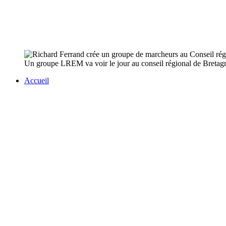
Un groupe LREM va voir le jour au conseil régional de Bretagne 
Accueil