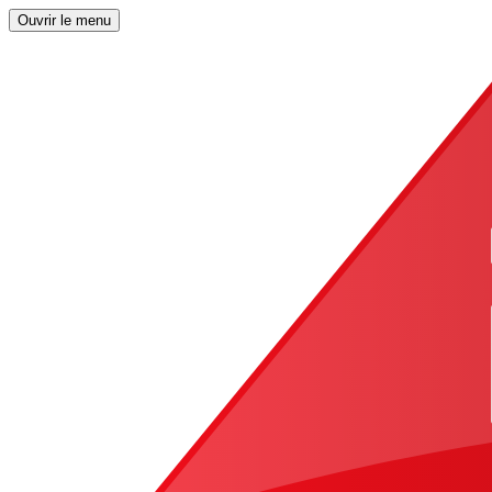
Ouvrir le menu