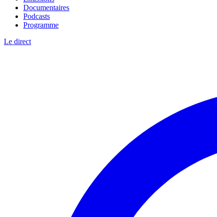
Documentaires
Podcasts
Programme
Le direct