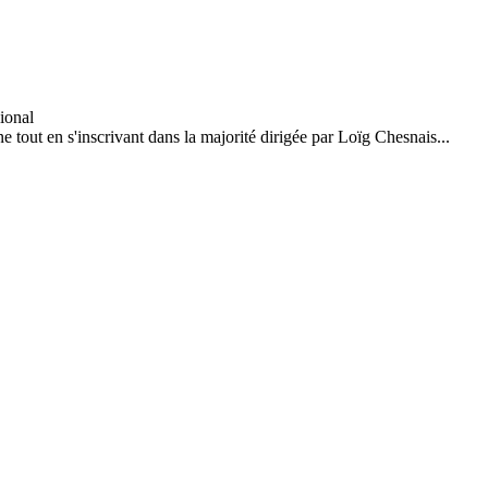
tout en s'inscrivant dans la majorité dirigée par Loïg Chesnais...