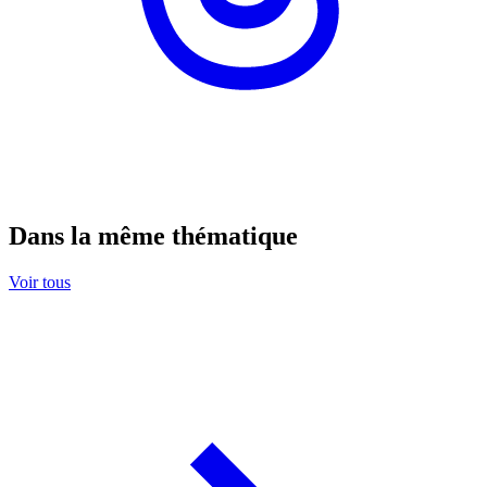
Dans la même thématique
Voir tous