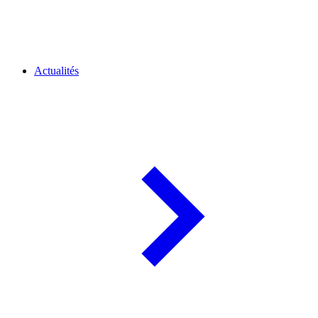
Actualités