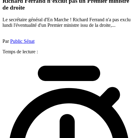
Richard Ferrand n’exclut pas un Premier ministre
de droite
Le secrétaire général d'En Marche ! Richard Ferrand n'a pas exclu
lundi l'éventualité d'un Premier ministre issu de la droite,...
Par
Public Sénat
Temps de lecture :