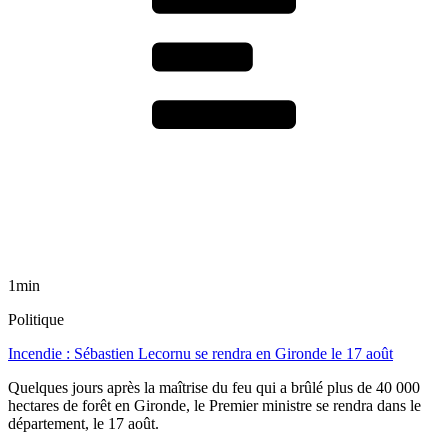
1min
Politique
Incendie : Sébastien Lecornu se rendra en Gironde le 17 août
Quelques jours après la maîtrise du feu qui a brûlé plus de 40 000
hectares de forêt en Gironde, le Premier ministre se rendra dans le
département, le 17 août.