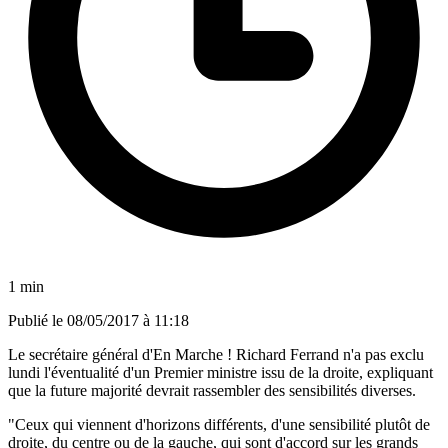
1 min
Publié le
08/05/2017 à 11:18
Le secrétaire général d'En Marche ! Richard Ferrand n'a pas exclu
lundi l'éventualité d'un Premier ministre issu de la droite, expliquant
que la future majorité devrait rassembler des sensibilités diverses.
"Ceux qui viennent d'horizons différents, d'une sensibilité plutôt de
droite, du centre ou de la gauche, qui sont d'accord sur les grands