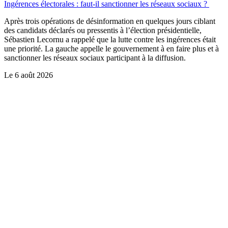
Ingérences électorales : faut-il sanctionner les réseaux sociaux ?
Après trois opérations de désinformation en quelques jours ciblant
des candidats déclarés ou pressentis à l’élection présidentielle,
Sébastien Lecornu a rappelé que la lutte contre les ingérences était
une priorité. La gauche appelle le gouvernement à en faire plus et à
sanctionner les réseaux sociaux participant à la diffusion.
Le
6 août 2026