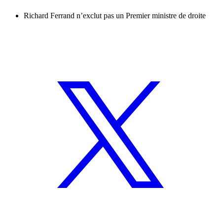
Richard Ferrand n’exclut pas un Premier ministre de droite