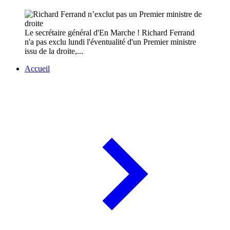
Le secrétaire général d'En Marche ! Richard Ferrand
n'a pas exclu lundi l'éventualité d'un Premier ministre
issu de la droite,...
Accueil