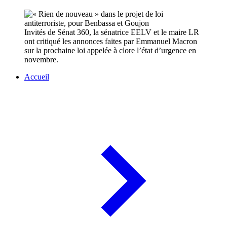
Invités de Sénat 360, la sénatrice EELV et le maire LR
ont critiqué les annonces faites par Emmanuel Macron
sur la prochaine loi appelée à clore l’état d’urgence en
novembre.
Accueil