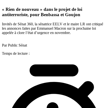
« Rien de nouveau » dans le projet de loi
antiterroriste, pour Benbassa et Goujon
Invités de Sénat 360, la sénatrice EELV et le maire LR ont critiqué
les annonces faites par Emmanuel Macron sur la prochaine loi
appelée à clore l’état d’urgence en novembre.
Par Public Sénat
Temps de lecture :