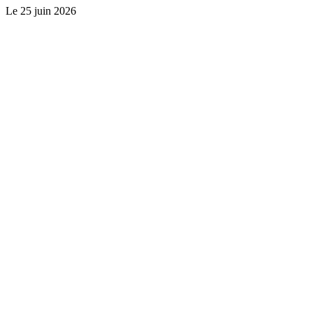
Le
25 juin 2026