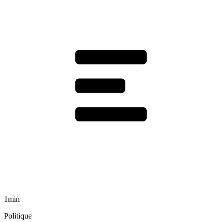
1min
Politique