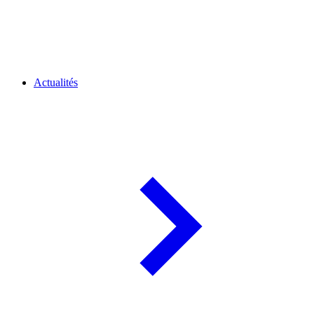
Actualités