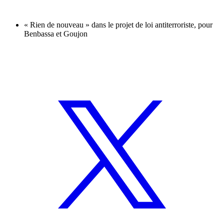
« Rien de nouveau » dans le projet de loi antiterroriste, pour
Benbassa et Goujon