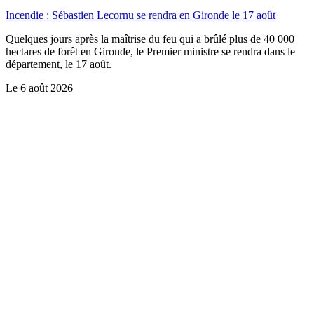
Incendie : Sébastien Lecornu se rendra en Gironde le 17 août
Quelques jours après la maîtrise du feu qui a brûlé plus de 40 000
hectares de forêt en Gironde, le Premier ministre se rendra dans le
département, le 17 août.
Le
6 août 2026