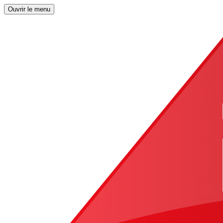
Ouvrir le menu