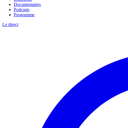
Documentaires
Podcasts
Programme
Le direct