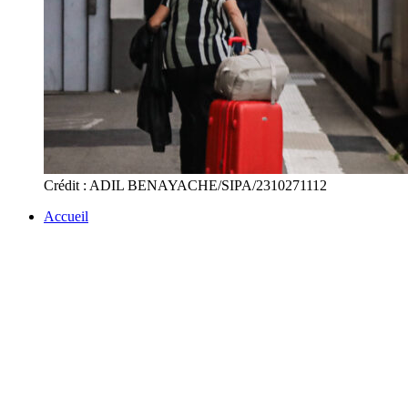
Crédit : ADIL BENAYACHE/SIPA/2310271112
Accueil