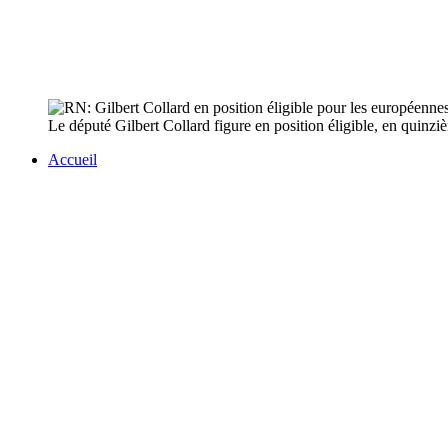
Le député Gilbert Collard figure en position éligible, en quinziè
Accueil