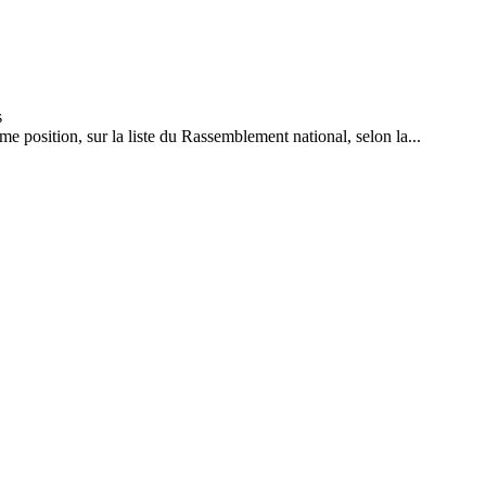
me position, sur la liste du Rassemblement national, selon la...