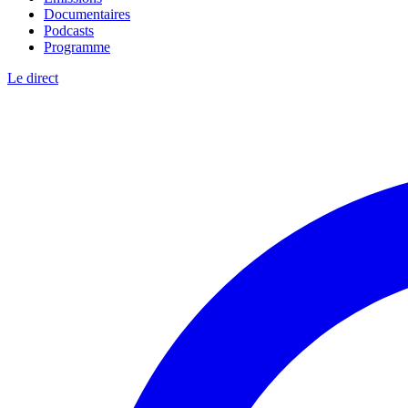
Documentaires
Podcasts
Programme
Le direct