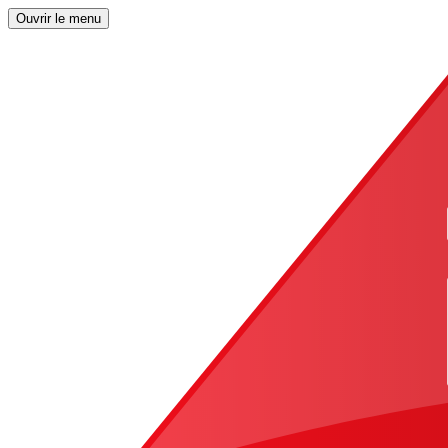
Ouvrir le menu