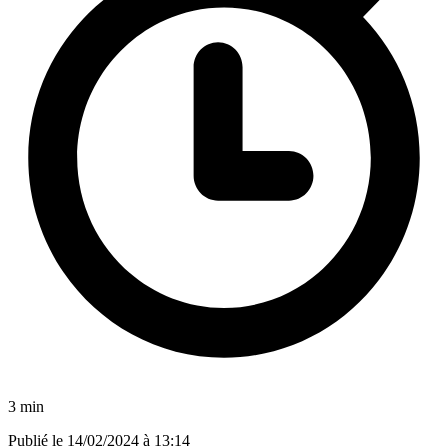
3 min
Publié le
14/02/2024 à 13:14