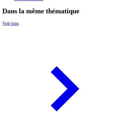
Dans la même thématique
Voir tous