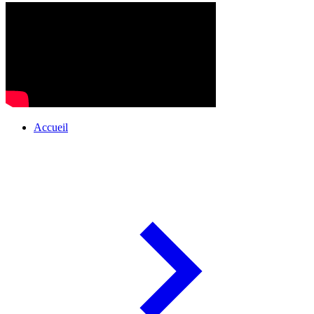
Accueil