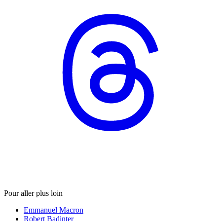
Pour aller plus loin
Emmanuel Macron
Robert Badinter