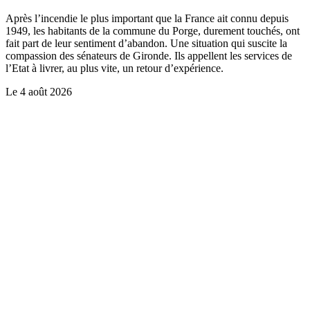
Après l’incendie le plus important que la France ait connu depuis
1949, les habitants de la commune du Porge, durement touchés, ont
fait part de leur sentiment d’abandon. Une situation qui suscite la
compassion des sénateurs de Gironde. Ils appellent les services de
l’Etat à livrer, au plus vite, un retour d’expérience.
Le
4 août 2026