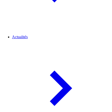
Actualités