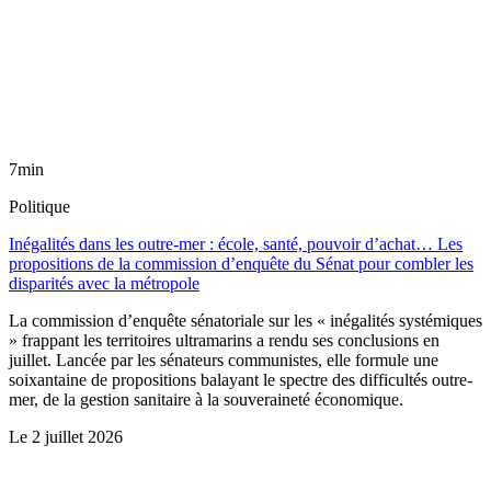
7min
Politique
Inégalités dans les outre-mer : école, santé, pouvoir d’achat… Les
propositions de la commission d’enquête du Sénat pour combler les
disparités avec la métropole
La commission d’enquête sénatoriale sur les « inégalités systémiques
» frappant les territoires ultramarins a rendu ses conclusions en
juillet. Lancée par les sénateurs communistes, elle formule une
soixantaine de propositions balayant le spectre des difficultés outre-
mer, de la gestion sanitaire à la souveraineté économique.
Le
2 juillet 2026