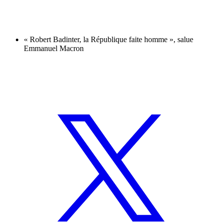
« Robert Badinter, la République faite homme », salue
Emmanuel Macron