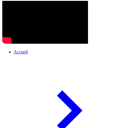
Accueil