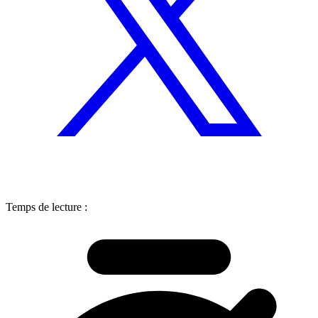
Temps de lecture :