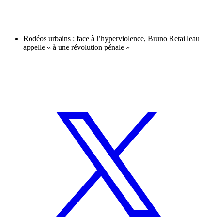
Rodéos urbains : face à l’hyperviolence, Bruno Retailleau
appelle « à une révolution pénale »