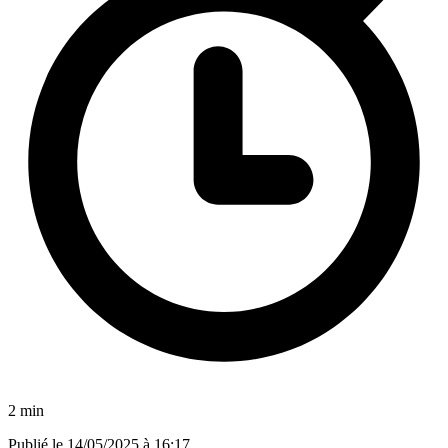
2 min
Publié le
14/05/2025 à 16:17