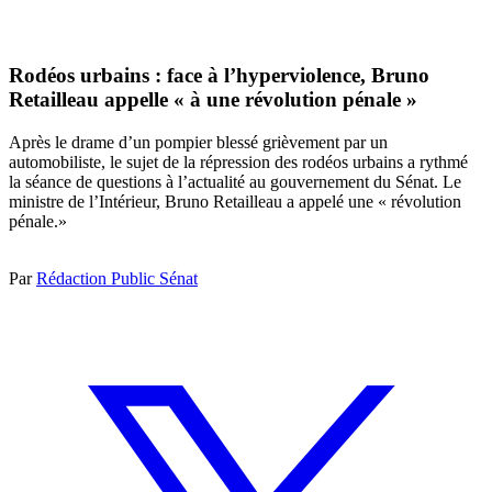
Rodéos urbains : face à l’hyperviolence, Bruno
Retailleau appelle « à une révolution pénale »
Après le drame d’un pompier blessé grièvement par un
automobiliste, le sujet de la répression des rodéos urbains a rythmé
la séance de questions à l’actualité au gouvernement du Sénat. Le
ministre de l’Intérieur, Bruno Retailleau a appelé une « révolution
pénale.»
Par
Rédaction Public Sénat