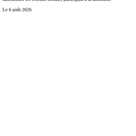
Le
6 août 2026