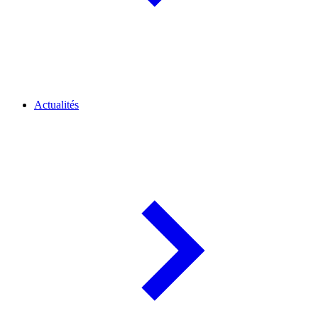
Actualités