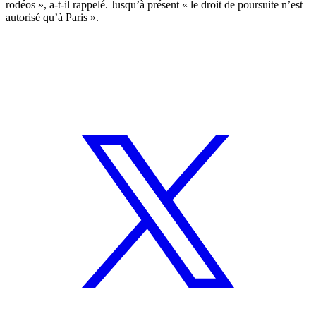
rodéos », a-t-il rappelé. Jusqu’à présent « le droit de poursuite n’est
autorisé qu’à Paris ».