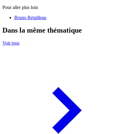
Pour aller plus loin
Bruno Retailleau
Dans la même thématique
Voir tous