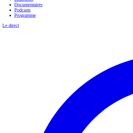
Documentaires
Podcasts
Programme
Le direct