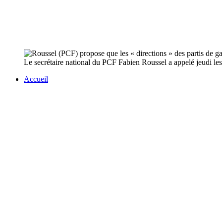
Le secrétaire national du PCF Fabien Roussel a appelé jeudi les 
Accueil