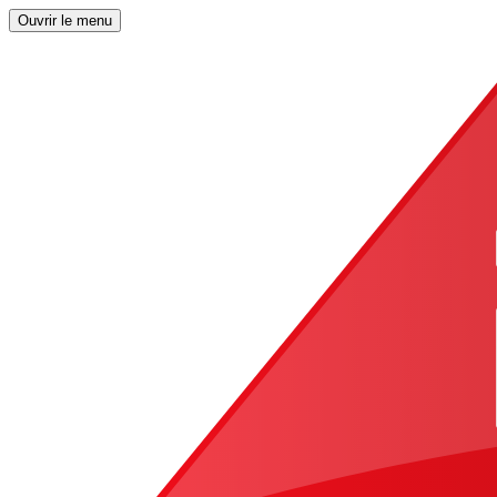
Ouvrir le menu