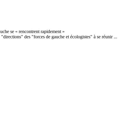
"directions" des "forces de gauche et écologistes" à se réunir ...