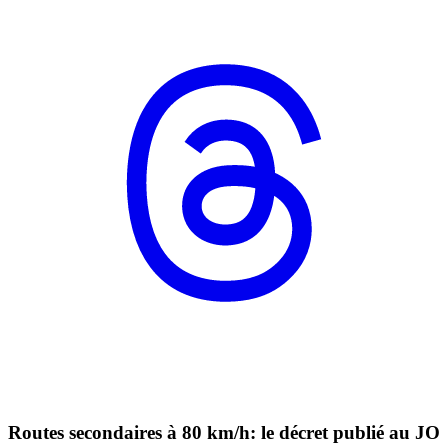
Routes secondaires à 80 km/h: le décret publié au JO