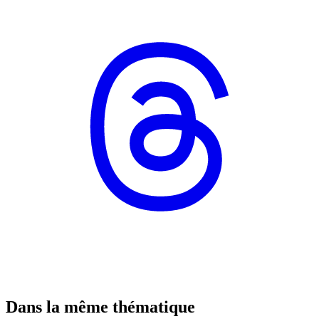
Dans la même thématique