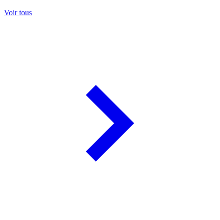
Voir tous