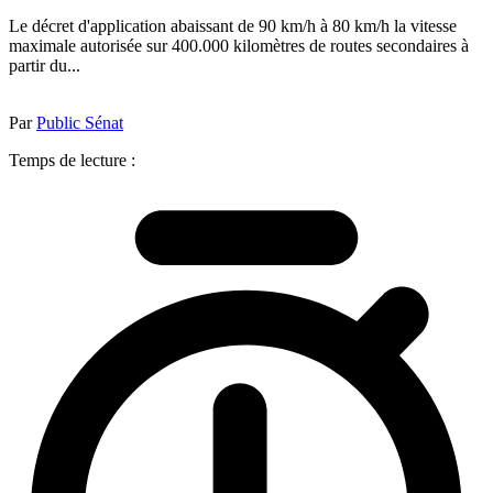
Le décret d'application abaissant de 90 km/h à 80 km/h la vitesse
maximale autorisée sur 400.000 kilomètres de routes secondaires à
partir du...
Par
Public Sénat
Temps de lecture :