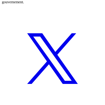
gouvernement.