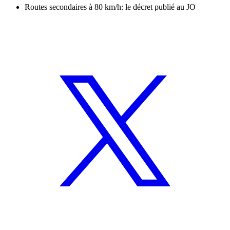
Routes secondaires à 80 km/h: le décret publié au JO