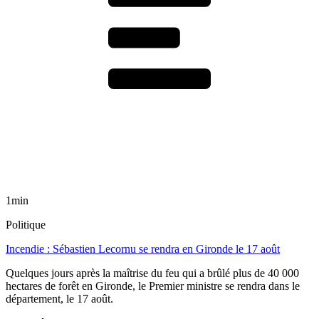
1min
Politique
Incendie : Sébastien Lecornu se rendra en Gironde le 17 août
Quelques jours après la maîtrise du feu qui a brûlé plus de 40 000
hectares de forêt en Gironde, le Premier ministre se rendra dans le
département, le 17 août.