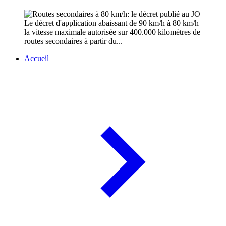
Le décret d'application abaissant de 90 km/h à 80 km/h
la vitesse maximale autorisée sur 400.000 kilomètres de
routes secondaires à partir du...
Accueil