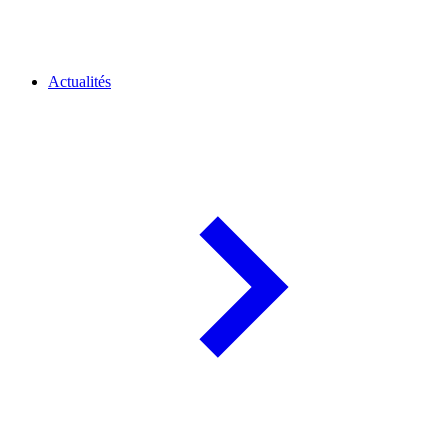
Actualités