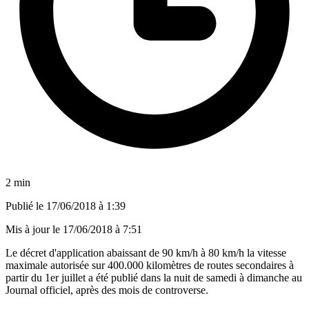
2 min
Publié le
17/06/2018 à 1:39
Mis à jour le
17/06/2018 à 7:51
Le décret d'application abaissant de 90 km/h à 80 km/h la vitesse
maximale autorisée sur 400.000 kilomètres de routes secondaires à
partir du 1er juillet a été publié dans la nuit de samedi à dimanche au
Journal officiel, après des mois de controverse.