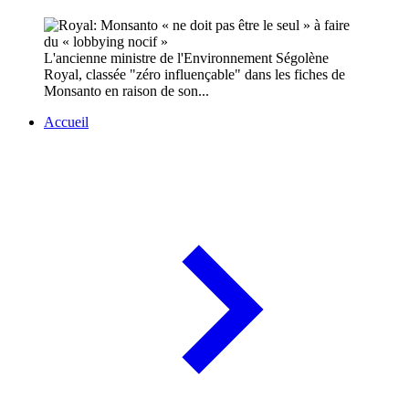
L'ancienne ministre de l'Environnement Ségolène
Royal, classée "zéro influençable" dans les fiches de
Monsanto en raison de son...
Accueil