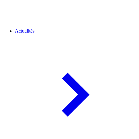
Actualités