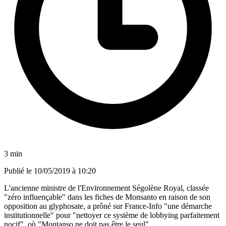
3 min
Publié le
10/05/2019 à 10:20
L'ancienne ministre de l'Environnement Ségolène Royal, classée
"zéro influençable" dans les fiches de Monsanto en raison de son
opposition au glyphosate, a prôné sur France-Info "une démarche
institutionnelle" pour "nettoyer ce système de lobbying parfaitement
nocif", où "Montanso ne doit pas être le seul".