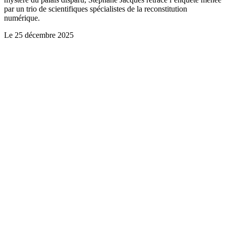
par un trio de scientifiques spécialistes de la reconstitution
numérique.
Le
25 décembre 2025