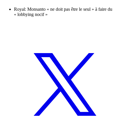
Royal: Monsanto « ne doit pas être le seul » à faire du
« lobbying nocif »