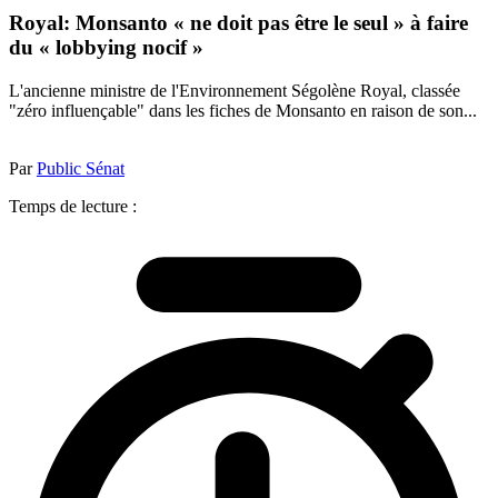
Royal: Monsanto « ne doit pas être le seul » à faire
du « lobbying nocif »
L'ancienne ministre de l'Environnement Ségolène Royal, classée
"zéro influençable" dans les fiches de Monsanto en raison de son...
Par
Public Sénat
Temps de lecture :