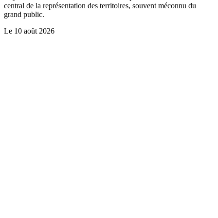
central de la représentation des territoires, souvent méconnu du
grand public.
Le
10 août 2026