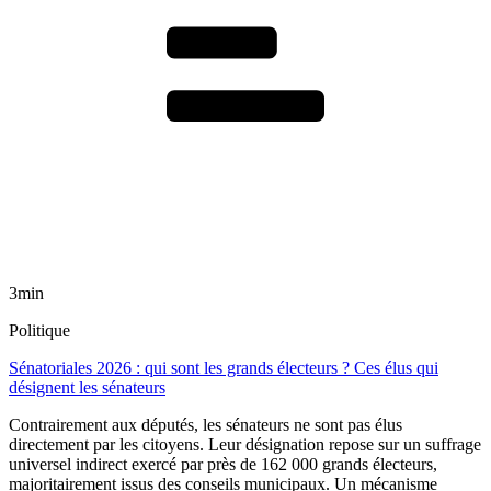
3min
Politique
Sénatoriales 2026 : qui sont les grands électeurs ? Ces élus qui
désignent les sénateurs
Contrairement aux députés, les sénateurs ne sont pas élus
directement par les citoyens. Leur désignation repose sur un suffrage
universel indirect exercé par près de 162 000 grands électeurs,
majoritairement issus des conseils municipaux. Un mécanisme