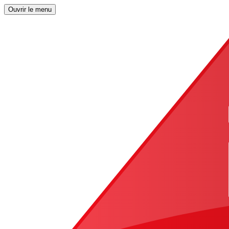
Ouvrir le menu