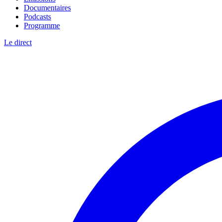
Documentaires
Podcasts
Programme
Le direct