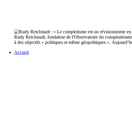
Rudy Reichstadt, fondateur de l'Observatoire du conspirationnism
à des objectifs « politiques et même géopolitiques ». Aujourd’hu
Accueil