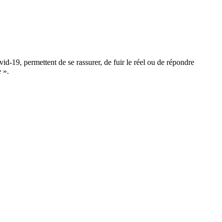
d-19, permettent de se rassurer, de fuir le réel ou de répondre
 ».