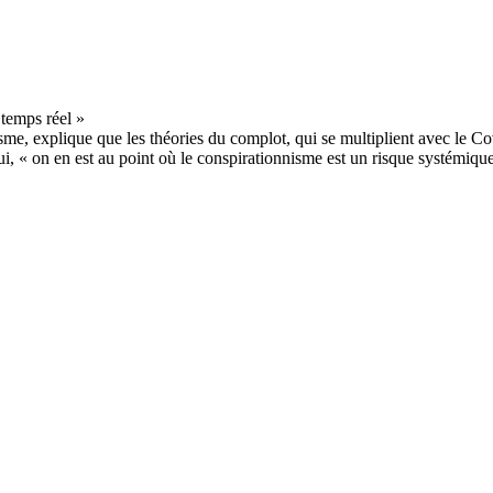
e, explique que les théories du complot, qui se multiplient avec le Covi
i, « on en est au point où le conspirationnisme est un risque systémique