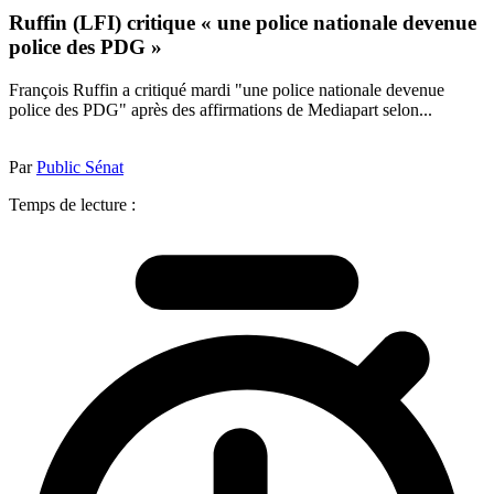
Ruffin (LFI) critique « une police nationale devenue
police des PDG »
François Ruffin a critiqué mardi "une police nationale devenue
police des PDG" après des affirmations de Mediapart selon...
Par
Public Sénat
Temps de lecture :