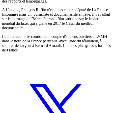
des rapports et témoignages.
A l'époque, François Ruffin n'était pas encore député de La France
Insoumise mais un journaliste et documentariste engagé. Il travaillait
sur le tournage de "Merci Patron", film satirique sur le leader
mondial du luxe, qui a glané en 2017 le César du meilleur
documentaire.
Le film raconte le combat d'un couple d'anciens ouvriers d'LVMH
dans le nord de la France parvenus, avec l'aide du réalisateur, à
soutirer de l'argent à Bernard Arnault, l'une des plus grosses fortunes
de France.