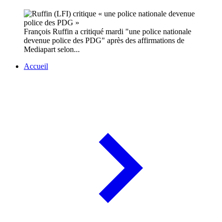
François Ruffin a critiqué mardi "une police nationale
devenue police des PDG" après des affirmations de
Mediapart selon...
Accueil