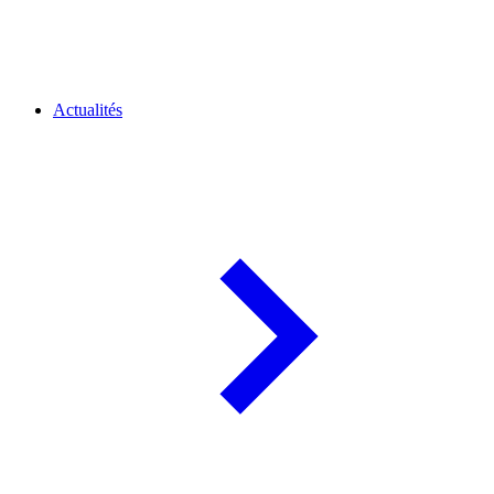
Actualités