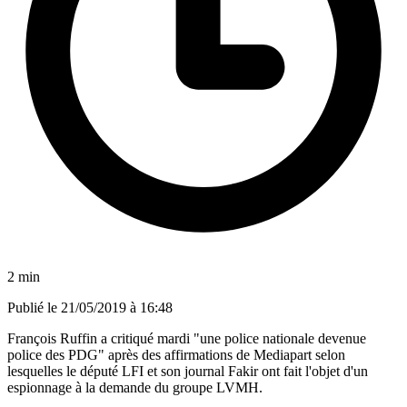
2 min
Publié le
21/05/2019 à 16:48
François Ruffin a critiqué mardi "une police nationale devenue
police des PDG" après des affirmations de Mediapart selon
lesquelles le député LFI et son journal Fakir ont fait l'objet d'un
espionnage à la demande du groupe LVMH.