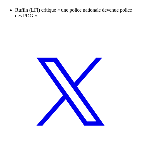
Ruffin (LFI) critique « une police nationale devenue police
des PDG »