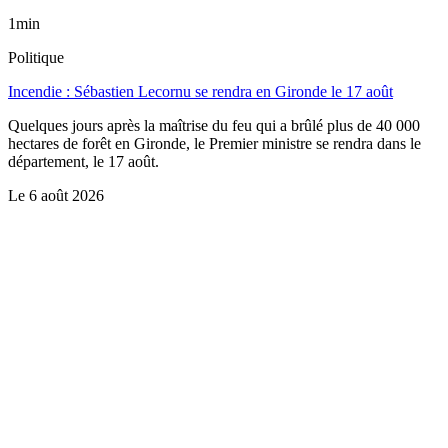
1min
Politique
Incendie : Sébastien Lecornu se rendra en Gironde le 17 août
Quelques jours après la maîtrise du feu qui a brûlé plus de 40 000
hectares de forêt en Gironde, le Premier ministre se rendra dans le
département, le 17 août.
Le
6 août 2026