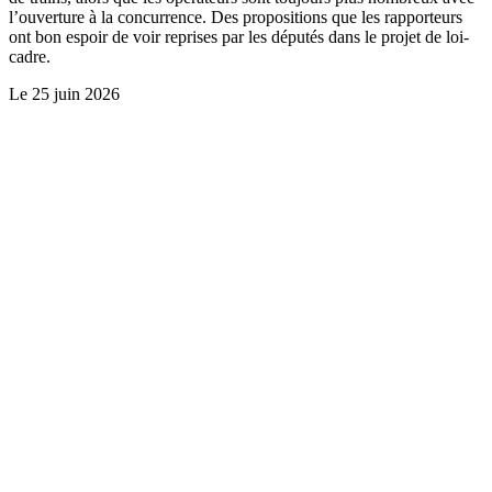
l’ouverture à la concurrence. Des propositions que les rapporteurs
ont bon espoir de voir reprises par les députés dans le projet de loi-
cadre.
Le
25 juin 2026