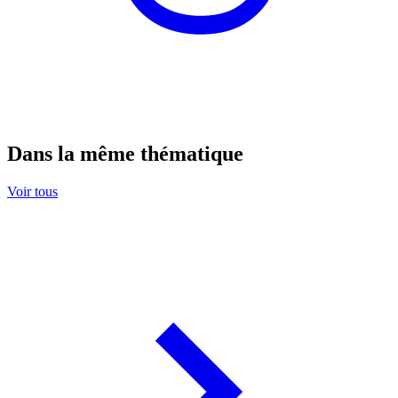
Dans la même thématique
Voir tous