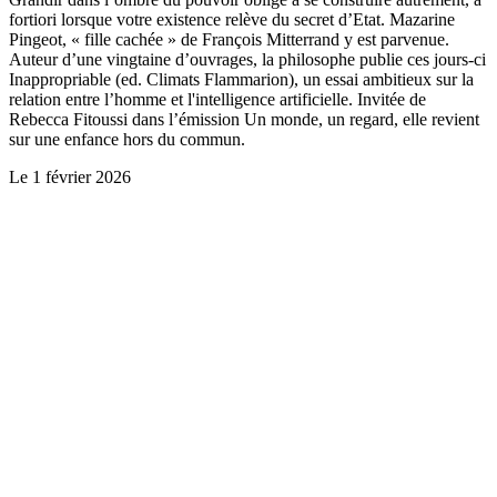
fortiori lorsque votre existence relève du secret d’Etat. Mazarine
Pingeot, « fille cachée » de François Mitterrand y est parvenue.
Auteur d’une vingtaine d’ouvrages, la philosophe publie ces jours-ci
Inappropriable (ed. Climats Flammarion), un essai ambitieux sur la
relation entre l’homme et l'intelligence artificielle. Invitée de
Rebecca Fitoussi dans l’émission Un monde, un regard, elle revient
sur une enfance hors du commun.
Le
1 février 2026