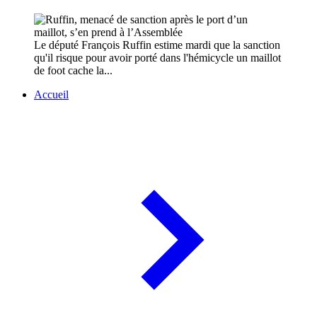
Le député François Ruffin estime mardi que la sanction
qu'il risque pour avoir porté dans l'hémicycle un maillot
de foot cache la...
Accueil