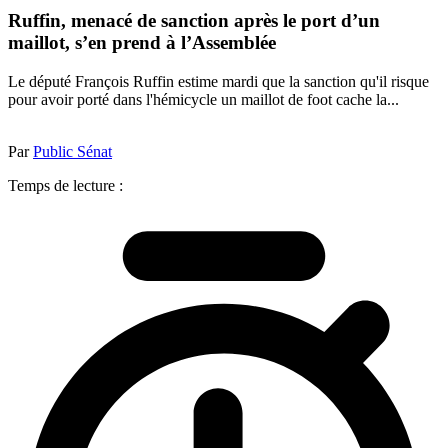
Ruffin, menacé de sanction après le port d’un
maillot, s’en prend à l’Assemblée
Le député François Ruffin estime mardi que la sanction qu'il risque
pour avoir porté dans l'hémicycle un maillot de foot cache la...
Par
Public Sénat
Temps de lecture :