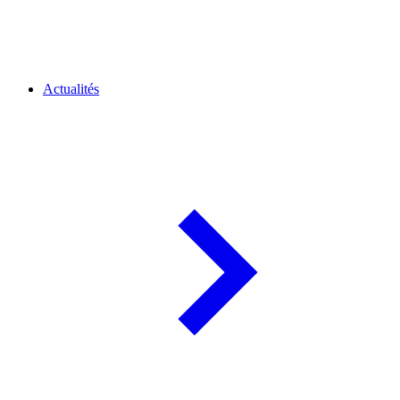
Actualités