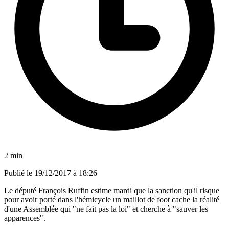
2 min
Publié le
19/12/2017 à 18:26
Le député François Ruffin estime mardi que la sanction qu'il risque
pour avoir porté dans l'hémicycle un maillot de foot cache la réalité
d'une Assemblée qui "ne fait pas la loi" et cherche à "sauver les
apparences".