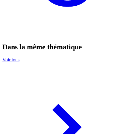
Dans la même thématique
Voir tous