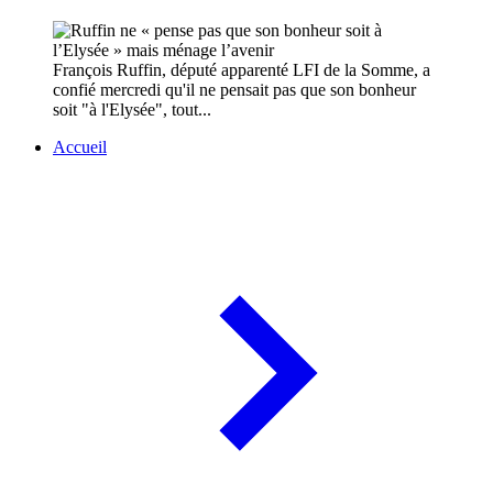
François Ruffin, député apparenté LFI de la Somme, a
confié mercredi qu'il ne pensait pas que son bonheur
soit "à l'Elysée", tout...
Accueil