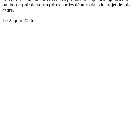
ont bon espoir de voir reprises par les députés dans le projet de loi-
cadre.
Le
25 juin 2026