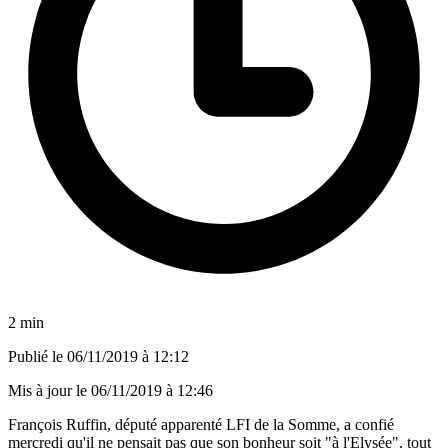
2 min
Publié le
06/11/2019 à 12:12
Mis à jour le
06/11/2019 à 12:46
François Ruffin, député apparenté LFI de la Somme, a confié
mercredi qu'il ne pensait pas que son bonheur soit "à l'Elysée", tout