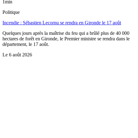
1min
Politique
Incendie : Sébastien Lecornu se rendra en Gironde le 17 août
Quelques jours après la maîtrise du feu qui a brûlé plus de 40 000
hectares de forêt en Gironde, le Premier ministre se rendra dans le
département, le 17 août.
Le
6 août 2026