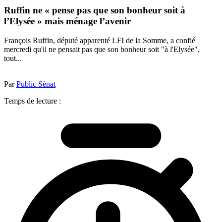
Ruffin ne « pense pas que son bonheur soit à
l’Elysée » mais ménage l’avenir
François Ruffin, député apparenté LFI de la Somme, a confié
mercredi qu'il ne pensait pas que son bonheur soit "à l'Elysée",
tout...
Par
Public Sénat
Temps de lecture :