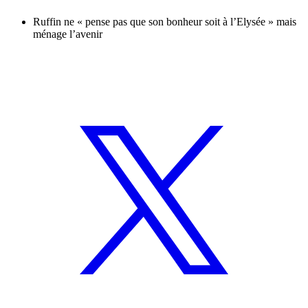
Ruffin ne « pense pas que son bonheur soit à l’Elysée » mais
ménage l’avenir