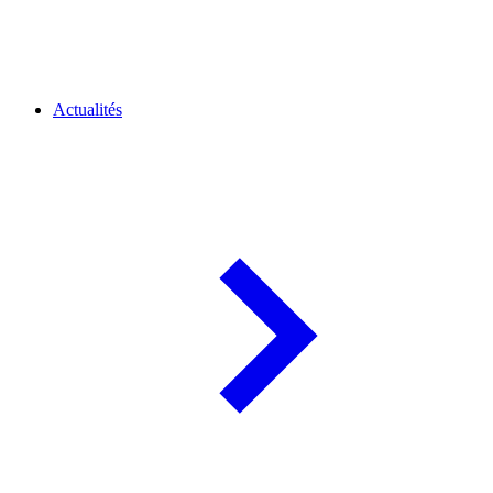
Actualités