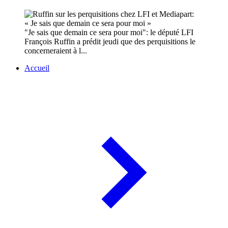
"Je sais que demain ce sera pour moi": le député LFI
François Ruffin a prédit jeudi que des perquisitions le
concerneraient à l...
Accueil