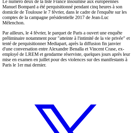
Le numéro deux de la liste France insoumise aux européennes
Manuel Bompard a été perquisitionné pendant cinq heures à son
domicile de Toulouse le 7 février, dans le cadre de l'enquête sur les
comptes de la campagne présidentielle 2017 de Jean-Luc
Mélenchon.
Par ailleurs, le 4 février, le parquet de Paris a ouvert une enquête
préliminaire notamment pour "atteinte à l'intimité de la vie privée" et
tenté de perquisitionner Mediapart, après la diffusion fin janvier
d'une conversation entre Alexandre Benalla et Vincent Crase, ex-
employé de LREM et gendarme réserviste, quelques jours après leur
mise en examen en juillet pour des violences sur des manifestants à
Paris le 1er mai dernier.