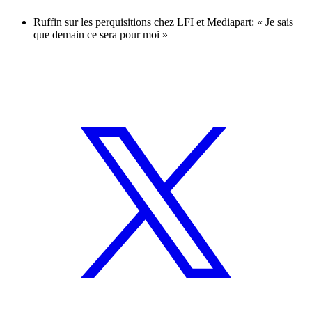
Ruffin sur les perquisitions chez LFI et Mediapart: « Je sais
que demain ce sera pour moi »