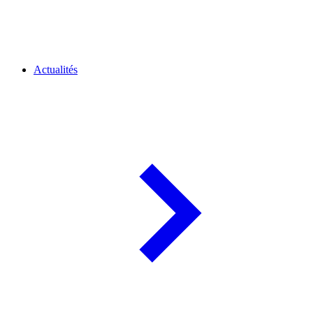
Actualités