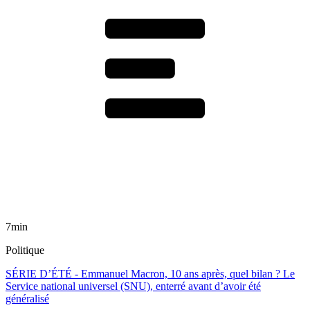
7min
Politique
SÉRIE D’ÉTÉ - Emmanuel Macron, 10 ans après, quel bilan ? Le
Service national universel (SNU), enterré avant d’avoir été
généralisé