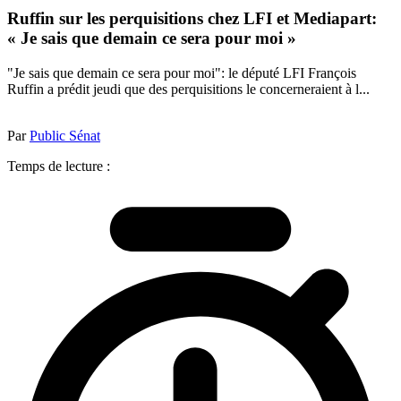
Ruffin sur les perquisitions chez LFI et Mediapart:
« Je sais que demain ce sera pour moi »
"Je sais que demain ce sera pour moi": le député LFI François
Ruffin a prédit jeudi que des perquisitions le concerneraient à l...
Par
Public Sénat
Temps de lecture :