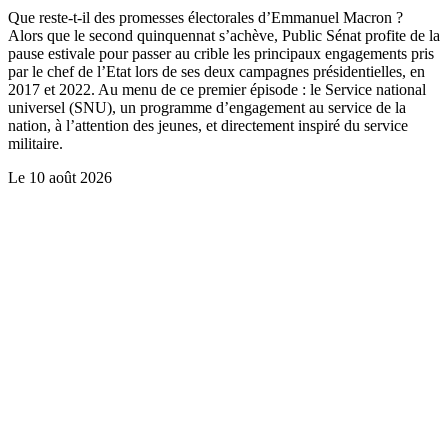
Que reste-t-il des promesses électorales d’Emmanuel Macron ?
Alors que le second quinquennat s’achève, Public Sénat profite de la
pause estivale pour passer au crible les principaux engagements pris
par le chef de l’Etat lors de ses deux campagnes présidentielles, en
2017 et 2022. Au menu de ce premier épisode : le Service national
universel (SNU), un programme d’engagement au service de la
nation, à l’attention des jeunes, et directement inspiré du service
militaire.
Le
10 août 2026