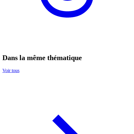
Dans la même thématique
Voir tous