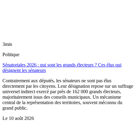
3min
Politique
Sénatoriales 2026 : qui sont les grands électeurs ? Ces élus qui
désignent les sénateurs
Contrairement aux députés, les sénateurs ne sont pas élus
directement par les citoyens. Leur désignation repose sur un suffrage
universel indirect exercé par près de 162 000 grands électeurs,
majoritairement issus des conseils municipaux. Un mécanisme
central de la représentation des territoires, souvent méconnu du
grand public.
Le
10 août 2026