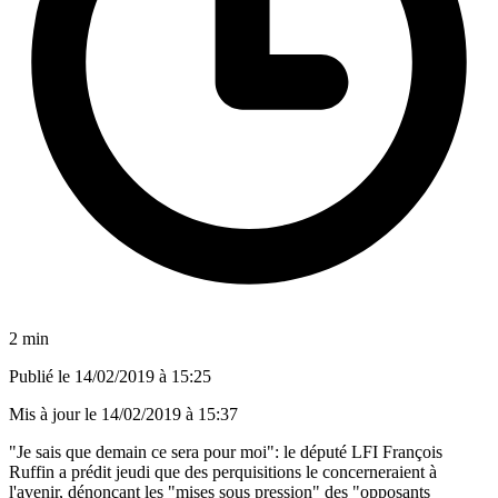
2 min
Publié le
14/02/2019 à 15:25
Mis à jour le
14/02/2019 à 15:37
"Je sais que demain ce sera pour moi": le député LFI François
Ruffin a prédit jeudi que des perquisitions le concerneraient à
l'avenir, dénonçant les "mises sous pression" des "opposants