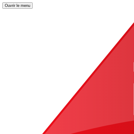
Ouvrir le menu