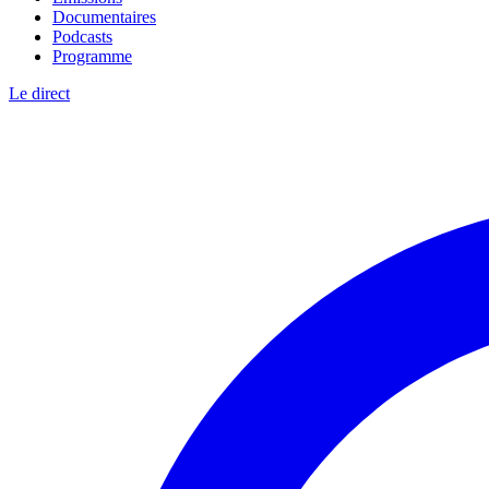
Documentaires
Podcasts
Programme
Le direct