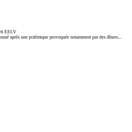
sionné après une polémique provoquée notamment par des dîners...