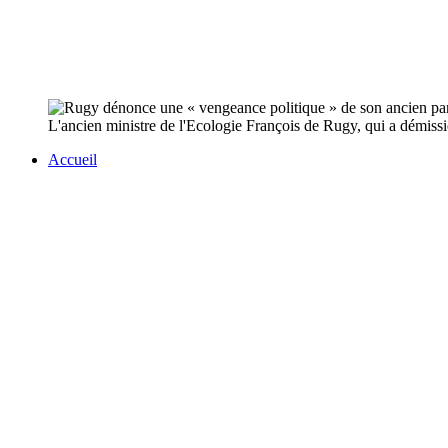
L'ancien ministre de l'Ecologie François de Rugy, qui a démis
Accueil