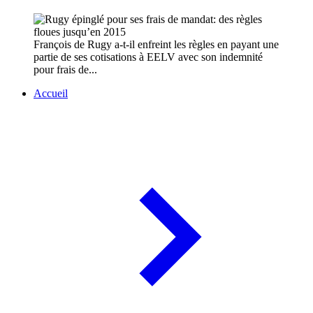
François de Rugy a-t-il enfreint les règles en payant une
partie de ses cotisations à EELV avec son indemnité
pour frais de...
Accueil