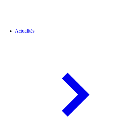
Actualités