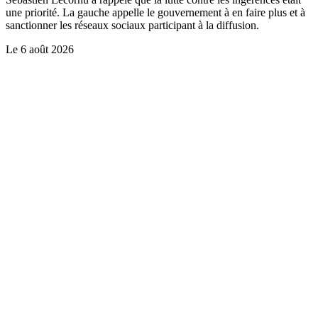
une priorité. La gauche appelle le gouvernement à en faire plus et à
sanctionner les réseaux sociaux participant à la diffusion.
Le
6 août 2026