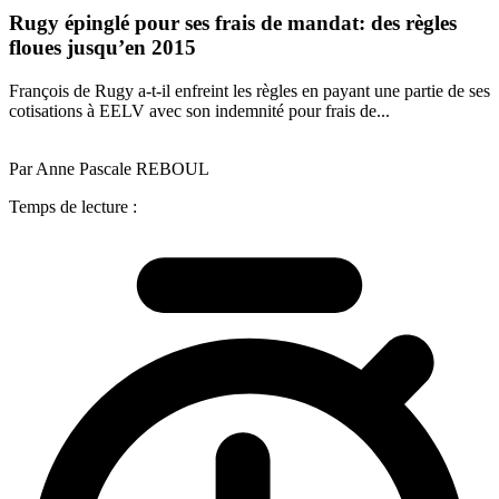
Rugy épinglé pour ses frais de mandat: des règles
floues jusqu’en 2015
François de Rugy a-t-il enfreint les règles en payant une partie de ses
cotisations à EELV avec son indemnité pour frais de...
Par Anne Pascale REBOUL
Temps de lecture :