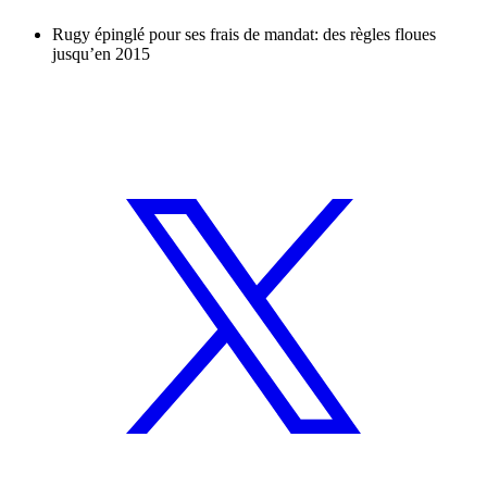
Rugy épinglé pour ses frais de mandat: des règles floues
jusqu’en 2015