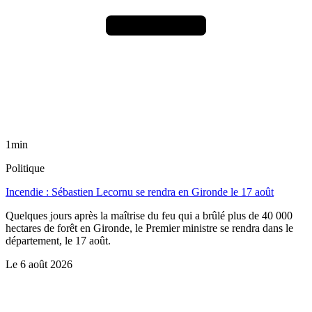
1min
Politique
Incendie : Sébastien Lecornu se rendra en Gironde le 17 août
Quelques jours après la maîtrise du feu qui a brûlé plus de 40 000
hectares de forêt en Gironde, le Premier ministre se rendra dans le
département, le 17 août.
Le
6 août 2026