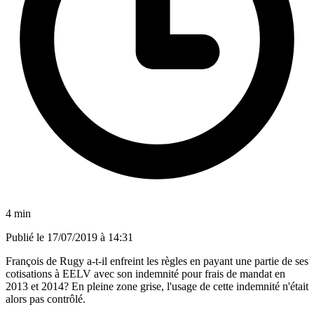
4 min
Publié le
17/07/2019 à 14:31
François de Rugy a-t-il enfreint les règles en payant une partie de ses
cotisations à EELV avec son indemnité pour frais de mandat en
2013 et 2014? En pleine zone grise, l'usage de cette indemnité n'était
alors pas contrôlé.