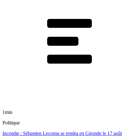
1min
Politique
Incendie : Sébastien Lecornu se rendra en Gironde le 17 août