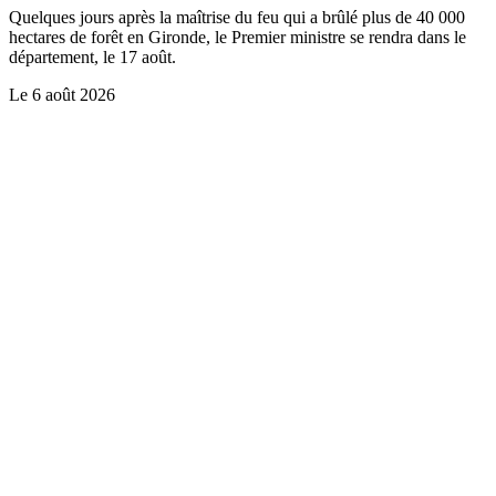
Quelques jours après la maîtrise du feu qui a brûlé plus de 40 000
hectares de forêt en Gironde, le Premier ministre se rendra dans le
département, le 17 août.
Le
6 août 2026