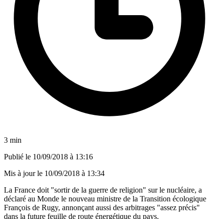
3 min
Publié le
10/09/2018 à 13:16
Mis à jour le
10/09/2018 à 13:34
La France doit "sortir de la guerre de religion" sur le nucléaire, a
déclaré au Monde le nouveau ministre de la Transition écologique
François de Rugy, annonçant aussi des arbitrages "assez précis"
dans la future feuille de route énergétique du pays.