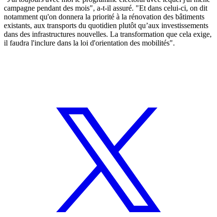
campagne pendant des mois", a-t-il assuré. "Et dans celui-ci, on dit
notamment qu'on donnera la priorité à la rénovation des bâtiments
existants, aux transports du quotidien plutôt qu’aux investissements
dans des infrastructures nouvelles. La transformation que cela exige,
il faudra l'inclure dans la loi d'orientation des mobilités".