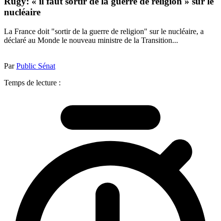
Rugy: « il faut sortir de la guerre de religion » sur le
nucléaire
La France doit "sortir de la guerre de religion" sur le nucléaire, a
déclaré au Monde le nouveau ministre de la Transition...
Par
Public Sénat
Temps de lecture :