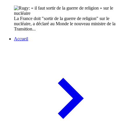
La France doit "sortir de la guerre de religion" sur le
nucléaire, a déclaré au Monde le nouveau ministre de la
Transition...
Accueil