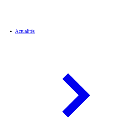
Actualités