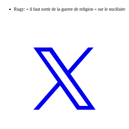
Rugy: « il faut sortir de la guerre de religion » sur le nucléaire