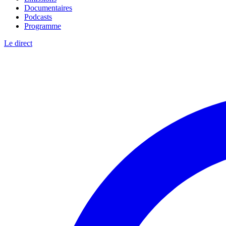
Documentaires
Podcasts
Programme
Le direct