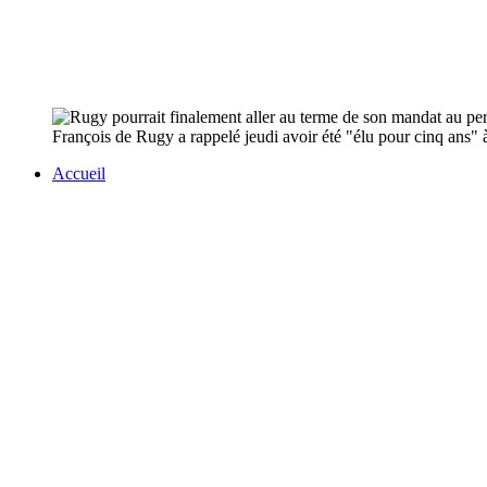
François de Rugy a rappelé jeudi avoir été "élu pour cinq ans" à 
Accueil