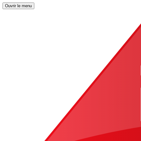
Ouvrir le menu