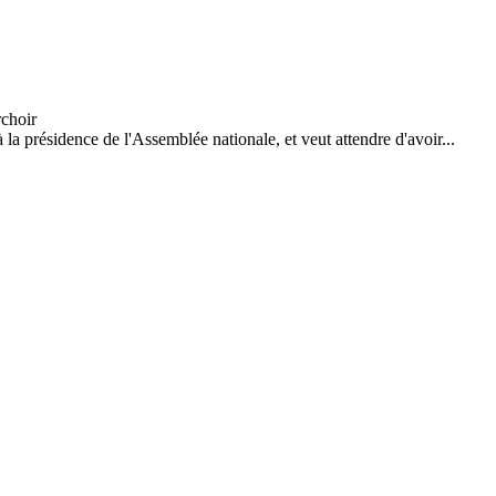
la présidence de l'Assemblée nationale, et veut attendre d'avoir...