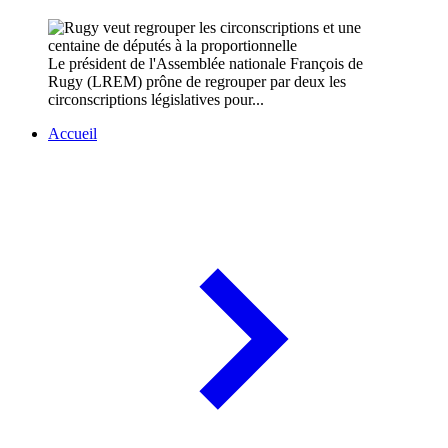
Le président de l'Assemblée nationale François de
Rugy (LREM) prône de regrouper par deux les
circonscriptions législatives pour...
Accueil