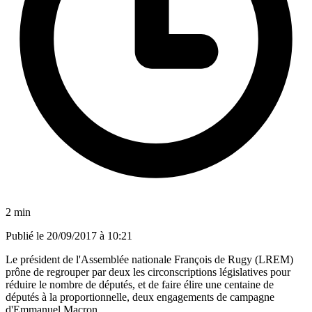
2 min
Publié le
20/09/2017 à 10:21
Le président de l'Assemblée nationale François de Rugy (LREM)
prône de regrouper par deux les circonscriptions législatives pour
réduire le nombre de députés, et de faire élire une centaine de
députés à la proportionnelle, deux engagements de campagne
d'Emmanuel Macron.