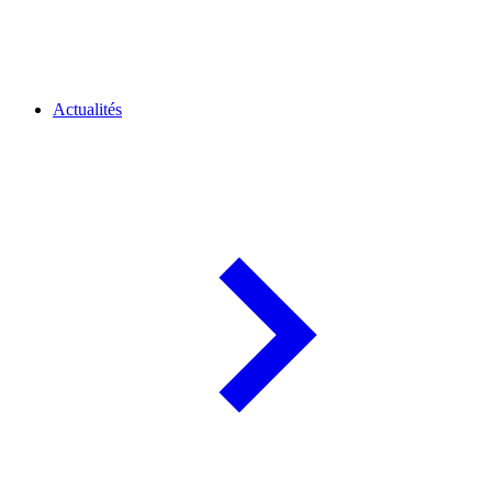
Actualités