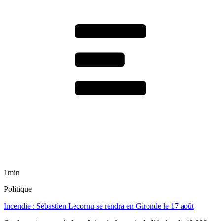
1min
Politique
Incendie : Sébastien Lecornu se rendra en Gironde le 17 août