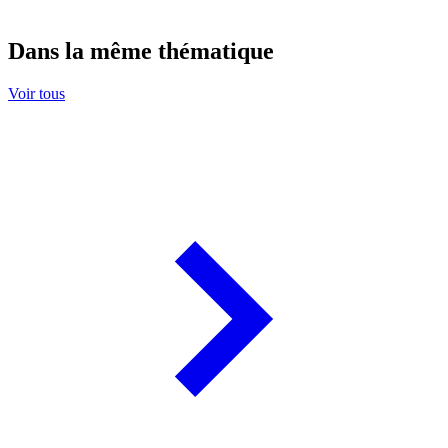
Dans la même thématique
Voir tous