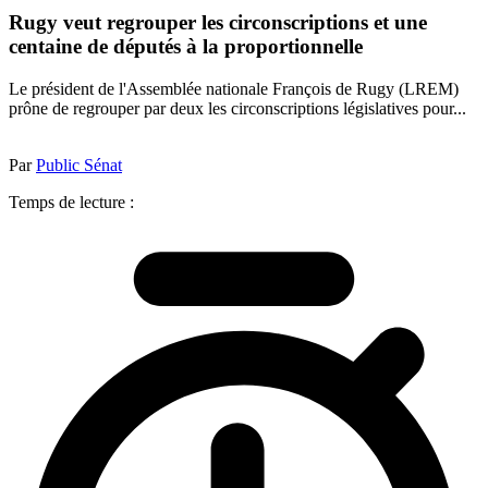
Rugy veut regrouper les circonscriptions et une
centaine de députés à la proportionnelle
Le président de l'Assemblée nationale François de Rugy (LREM)
prône de regrouper par deux les circonscriptions législatives pour...
Par
Public Sénat
Temps de lecture :