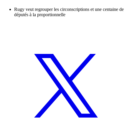
Rugy veut regrouper les circonscriptions et une centaine de
députés à la proportionnelle