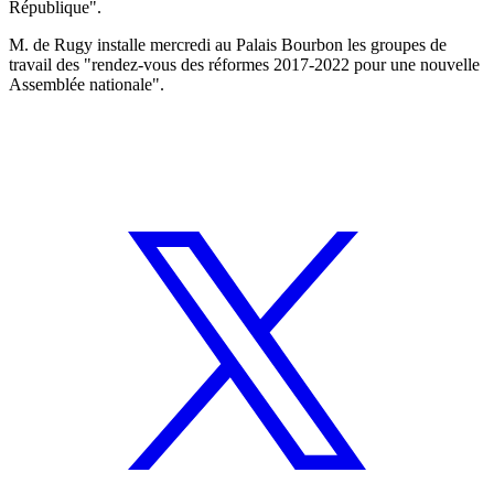
République".
M. de Rugy installe mercredi au Palais Bourbon les groupes de
travail des "rendez-vous des réformes 2017-2022 pour une nouvelle
Assemblée nationale".