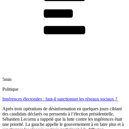
5min
Politique
Ingérences électorales : faut-il sanctionner les réseaux sociaux ?
Après trois opérations de désinformation en quelques jours ciblant
des candidats déclarés ou pressentis à l’élection présidentielle,
Sébastien Lecornu a rappelé que la lutte contre les ingérences était
une priorité. La gauche appelle le gouvernement à en faire plus et à