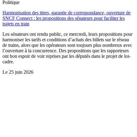
Politique
Harmonisation des titres, garantie de correspondance, ouverture de
SNCF Connect : les propositions des sénateurs pour faciliter les
trajets en train
Les sénateurs ont rendu public, ce mercredi, leurs propositions pour
harmoniser les tarifs et conditions d’achats des billets sur le réseau
de trains, alors que les opérateurs sont toujours plus nombreux avec
l’ouverture à la concurrence. Des propositions que les rapporteurs
ont bon espoir de voir reprises par les députés dans le projet de loi-
cadre.
Le
25 juin 2026