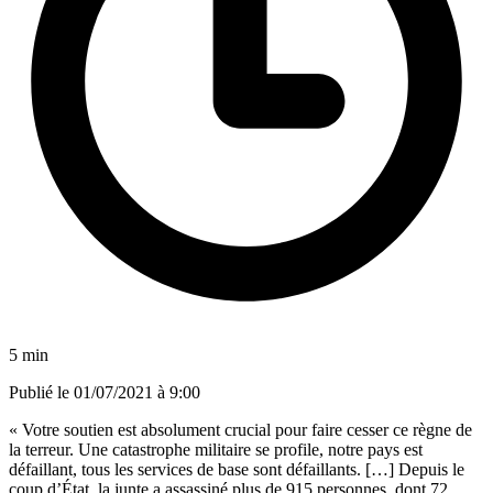
5 min
Publié le
01/07/2021 à 9:00
« Votre soutien est absolument crucial pour faire cesser ce règne de
la terreur. Une catastrophe militaire se profile, notre pays est
défaillant, tous les services de base sont défaillants. […] Depuis le
coup d’État, la junte a assassiné plus de 915 personnes, dont 72