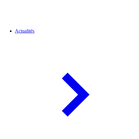
Actualités