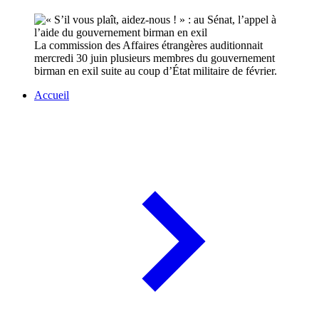
La commission des Affaires étrangères auditionnait
mercredi 30 juin plusieurs membres du gouvernement
birman en exil suite au coup d’État militaire de février.
Accueil