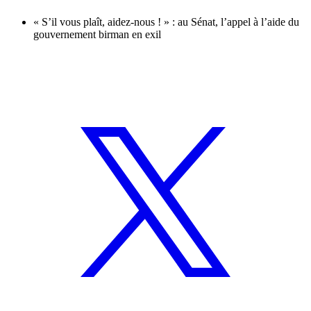
« S’il vous plaît, aidez-nous ! » : au Sénat, l’appel à l’aide du
gouvernement birman en exil