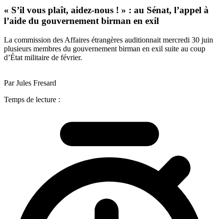
« S’il vous plaît, aidez-nous ! » : au Sénat, l’appel à
l’aide du gouvernement birman en exil
La commission des Affaires étrangères auditionnait mercredi 30 juin
plusieurs membres du gouvernement birman en exil suite au coup
d’État militaire de février.
Par Jules Fresard
Temps de lecture :