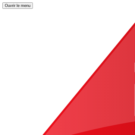
Ouvrir le menu