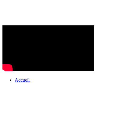
Accueil