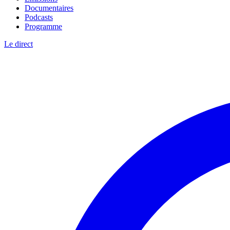
Documentaires
Podcasts
Programme
Le direct