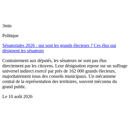
3min
Politique
Sénatoriales 2026 : qui sont les grands électeurs ? Ces élus qui
désignent les sénateurs
Contrairement aux députés, les sénateurs ne sont pas élus
directement par les citoyens. Leur désignation repose sur un suffrage
universel indirect exercé par près de 162 000 grands électeurs,
majoritairement issus des conseils municipaux. Un mécanisme
central de la représentation des territoires, souvent méconnu du
grand public.
Le
10 août 2026