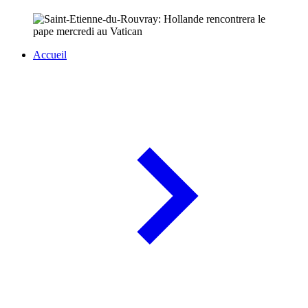
Accueil