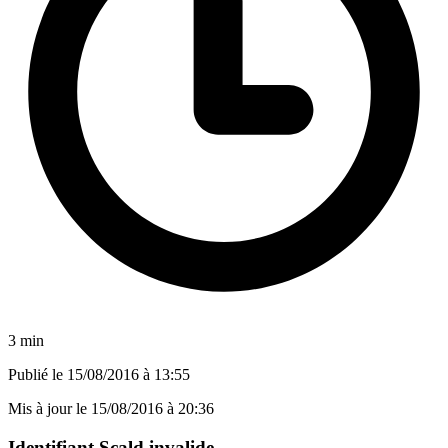
3 min
Publié le
15/08/2016 à 13:55
Mis à jour le
15/08/2016 à 20:36
Identifiant Scald invalide.