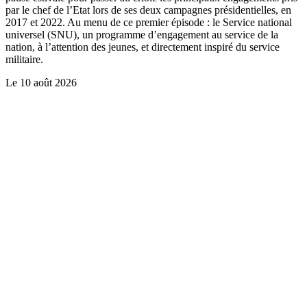
par le chef de l’Etat lors de ses deux campagnes présidentielles, en
2017 et 2022. Au menu de ce premier épisode : le Service national
universel (SNU), un programme d’engagement au service de la
nation, à l’attention des jeunes, et directement inspiré du service
militaire.
Le
10 août 2026