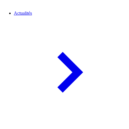
Actualités