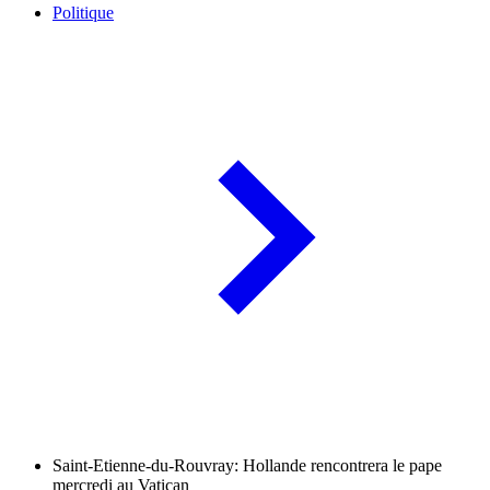
Politique
Saint-Etienne-du-Rouvray: Hollande rencontrera le pape
mercredi au Vatican