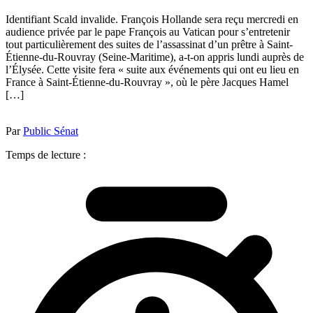
Identifiant Scald invalide. François Hollande sera reçu mercredi en
audience privée par le pape François au Vatican pour s’entretenir
tout particulièrement des suites de l’assassinat d’un prêtre à Saint-
Étienne-du-Rouvray (Seine-Maritime), a-t-on appris lundi auprès de
l’Élysée. Cette visite fera « suite aux événements qui ont eu lieu en
France à Saint-Étienne-du-Rouvray », où le père Jacques Hamel
[…]
Par
Public Sénat
Temps de lecture :