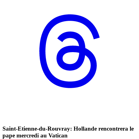
Saint-Etienne-du-Rouvray: Hollande rencontrera le
pape mercredi au Vatican