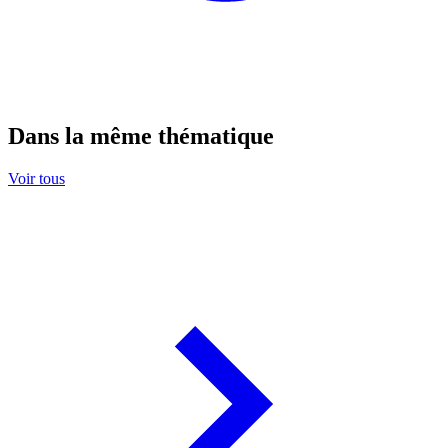
Dans la même thématique
Voir tous