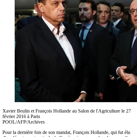
Xavier Beulin et François Hollande au Salon de l'Agriculture le 27
février 2016 à Paris
POOL/AFP/Archives
Pour la dernière fois de son mandat, François Hollande, qui fut élu