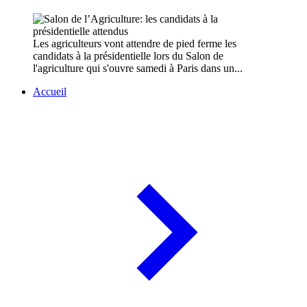
Les agriculteurs vont attendre de pied ferme les
candidats à la présidentielle lors du Salon de
l'agriculture qui s'ouvre samedi à Paris dans un...
Accueil