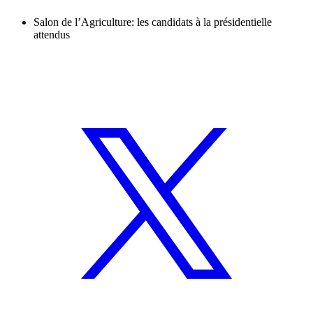
Salon de l’Agriculture: les candidats à la présidentielle
attendus