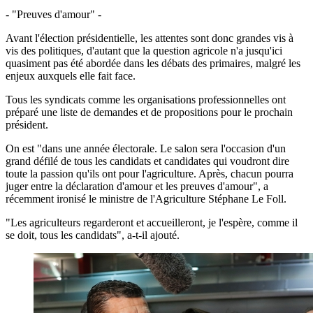
- "Preuves d'amour" -
Avant l'élection présidentielle, les attentes sont donc grandes vis à
vis des politiques, d'autant que la question agricole n'a jusqu'ici
quasiment pas été abordée dans les débats des primaires, malgré les
enjeux auxquels elle fait face.
Tous les syndicats comme les organisations professionnelles ont
préparé une liste de demandes et de propositions pour le prochain
président.
On est "dans une année électorale. Le salon sera l'occasion d'un
grand défilé de tous les candidats et candidates qui voudront dire
toute la passion qu'ils ont pour l'agriculture. Après, chacun pourra
juger entre la déclaration d'amour et les preuves d'amour", a
récemment ironisé le ministre de l'Agriculture Stéphane Le Foll.
"Les agriculteurs regarderont et accueilleront, je l'espère, comme il
se doit, tous les candidats", a-t-il ajouté.