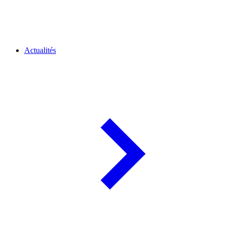
Actualités