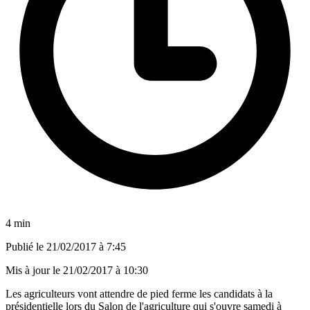
4 min
Publié le
21/02/2017 à 7:45
Mis à jour le
21/02/2017 à 10:30
Les agriculteurs vont attendre de pied ferme les candidats à la
présidentielle lors du Salon de l'agriculture qui s'ouvre samedi à