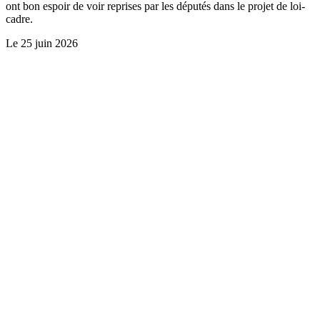
ont bon espoir de voir reprises par les députés dans le projet de loi-
cadre.
Le
25 juin 2026