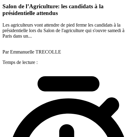
Salon de l’Agriculture: les candidats à la
présidentielle attendus
Les agriculteurs vont attendre de pied ferme les candidats à la
présidentielle lors du Salon de l'agriculture qui s'ouvre samedi à
Paris dans un...
Par Emmanuelle TRECOLLE
Temps de lecture :