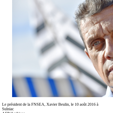
Le président de la FNSEA, Xavier Beulin, le 10 août 2016 à
Sulniac