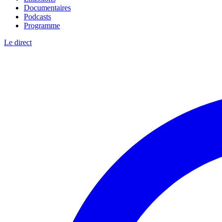
Documentaires
Podcasts
Programme
Le direct