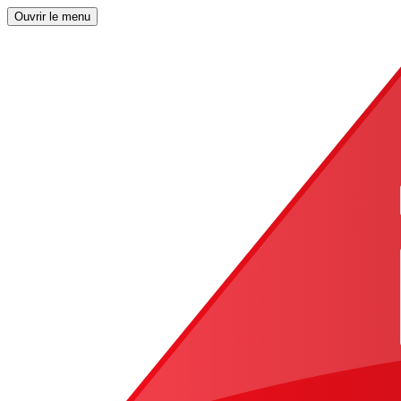
Ouvrir le menu