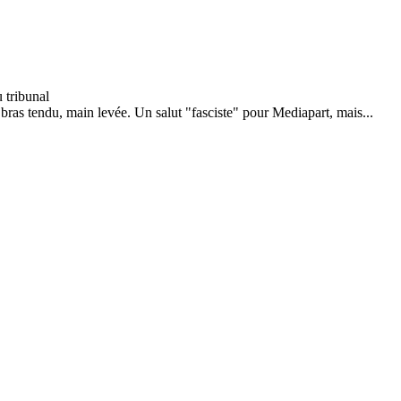
bras tendu, main levée. Un salut "fasciste" pour Mediapart, mais...