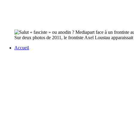
Sur deux photos de 2011, le frontiste Axel Loustau apparaissait 
Accueil