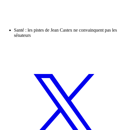
Santé : les pistes de Jean Castex ne convainquent pas les
sénateurs