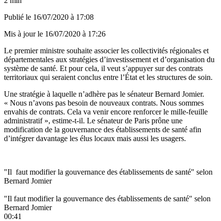
2 min
Publié le
16/07/2020 à 17:08
Mis à jour le
16/07/2020 à 17:26
Le premier ministre souhaite associer les collectivités régionales et
départementales aux stratégies d’investissement et d’organisation du
système de santé. Et pour cela, il veut s’appuyer sur des contrats
territoriaux qui seraient conclus entre l’État et les structures de soin.
Une stratégie à laquelle n’adhère pas le sénateur Bernard Jomier.
« Nous n’avons pas besoin de nouveaux contrats. Nous sommes
envahis de contrats. Cela va venir encore renforcer le mille-feuille
administratif », estime-t-il. Le sénateur de Paris prône une
modification de la gouvernance des établissements de santé afin
d’intégrer davantage les élus locaux mais aussi les usagers.
"Il faut modifier la gouvernance des établissements de santé" selon
Bernard Jomier
"Il faut modifier la gouvernance des établissements de santé" selon
Bernard Jomier
00:41