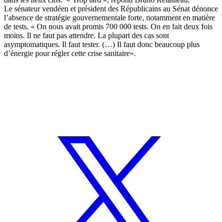
Le sénateur vendéen et président des Républicains au Sénat dénonce
l’absence de stratégie gouvernementale forte, notamment en matière
de tests. « On nous avait promis 700 000 tests. On en fait deux fois
moins. Il ne faut pas attendre. La plupart des cas sont
asymptomatiques. Il faut tester. (…) Il faut donc beaucoup plus
d’énergie pour régler cette crise sanitaire».