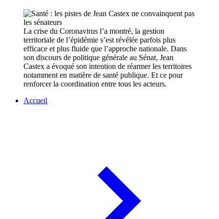
La crise du Coronavirus l’a montré, la gestion
territoriale de l’épidémie s’est révélée parfois plus
efficace et plus fluide que l’approche nationale. Dans
son discours de politique générale au Sénat, Jean
Castex a évoqué son intention de réarmer les territoires
notamment en matière de santé publique. Et ce pour
renforcer la coordination entre tous les acteurs.
Accueil