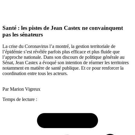
Santé : les pistes de Jean Castex ne convainquent
pas les sénateurs
La crise du Coronavirus l’a montré, la gestion territoriale de
l’épidémie s’est révélée parfois plus efficace et plus fluide que
l’approche nationale. Dans son discours de politique générale au
Sénat, Jean Castex a évoqué son intention de réarmer les territoires
notamment en matière de santé publique. Et ce pour renforcer la
coordination entre tous les acteurs.
Par Marion Vigreux
Temps de lecture :