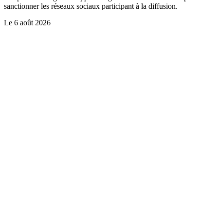
sanctionner les réseaux sociaux participant à la diffusion.
Le
6 août 2026