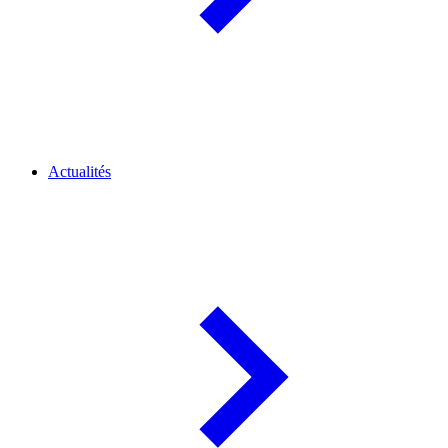
Actualités