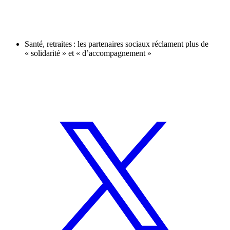
Santé, retraites : les partenaires sociaux réclament plus de
« solidarité » et « d’accompagnement »