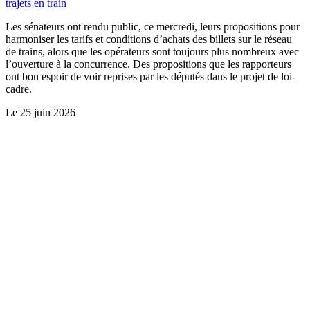
trajets en train
Les sénateurs ont rendu public, ce mercredi, leurs propositions pour
harmoniser les tarifs et conditions d’achats des billets sur le réseau
de trains, alors que les opérateurs sont toujours plus nombreux avec
l’ouverture à la concurrence. Des propositions que les rapporteurs
ont bon espoir de voir reprises par les députés dans le projet de loi-
cadre.
Le
25 juin 2026