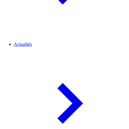
Actualités