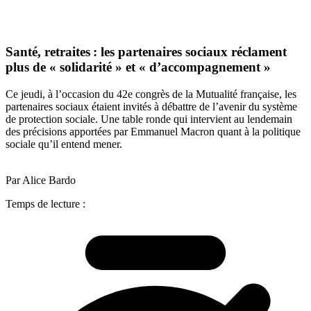
Santé, retraites : les partenaires sociaux réclament
plus de « solidarité » et « d’accompagnement »
Ce jeudi, à l’occasion du 42e congrès de la Mutualité française, les
partenaires sociaux étaient invités à débattre de l’avenir du système
de protection sociale. Une table ronde qui intervient au lendemain
des précisions apportées par Emmanuel Macron quant à la politique
sociale qu’il entend mener.
Par Alice Bardo
Temps de lecture :