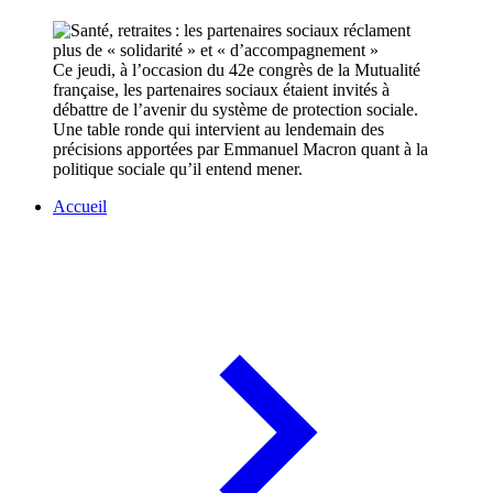
Ce jeudi, à l’occasion du 42e congrès de la Mutualité
française, les partenaires sociaux étaient invités à
débattre de l’avenir du système de protection sociale.
Une table ronde qui intervient au lendemain des
précisions apportées par Emmanuel Macron quant à la
politique sociale qu’il entend mener.
Accueil