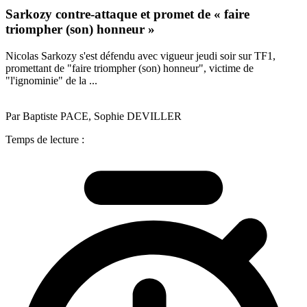
Sarkozy contre-attaque et promet de « faire
triompher (son) honneur »
Nicolas Sarkozy s'est défendu avec vigueur jeudi soir sur TF1,
promettant de "faire triompher (son) honneur", victime de
"l'ignominie" de la ...
Par Baptiste PACE, Sophie DEVILLER
Temps de lecture :