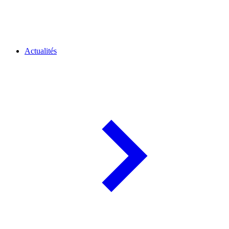
Actualités