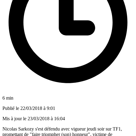
6 min
Publié le
22/03/2018 à 9:01
Mis à jour le
23/03/2018 à 16:04
Nicolas Sarkozy s'est défendu avec vigueur jeudi soir sur TF1,
promettant de "faire triompher (son) honneur", victime de