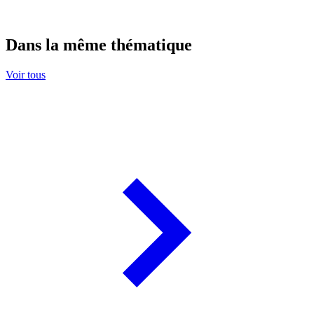
Dans la même thématique
Voir tous