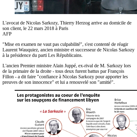
L'avocat de Nicolas Sarkozy, Thierry Herzog arrive au domicile de
son client, le 22 mars 2018 à Paris
AFP
"Mise en examen ne vaut pas culpabilité", s'est contenté de réagir
Laurent Wauquiez, ancien ministre et successeur de Nicolas Sarkozy
à la présidence du parti Les Républicains.
L'ancien Premier ministre Alain Juppé, ex-rival de M. Sarkozy lors
de la primaire de la droite - tous deux furent battus par François
Fillon - a dit faire "confiance à Nicolas Sarkozy pour apporter les
preuves de son innocence" et lui a renouvelé son "amitié".