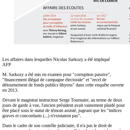
Les affaires dans lesquelles Nicolas Sarkozy a été impliqué
AFP
M. Sarkozy a été mis en examen pour "corruption passive",
"financement illégal de campagne électorale" et "recel de
détournement de fonds publics libyens" dans cette enquête ouverte
en 2013.
Devant le magistrat instructeur Serge Tournaire, au terme de deux
jours de garde à vue, l'ancien président avait vainement plaidé pour
être placé sous le statut de témoin assisté, jugeant que les "indices
graves et concordants (...) n'existaient pas".
Dans le cadre de son contrôle judiciaire, il n'a pas le droit de