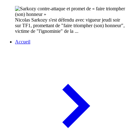
Nicolas Sarkozy s'est défendu avec vigueur jeudi soir
sur TF1, promettant de "faire triompher (son) honneur",
victime de "l'ignominie" de la ...
Accueil