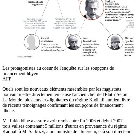
Les protagonistes au coeur de l'enquête sur les soupçons de
financement libyen
AFP
Quels sont les nouveaux éléments rassemblés par les magistrats
pouvant mettre directement en cause l'ancien chef de l'État ? Selon
Le Monde, plusieurs ex-dignitaires du régime Kadhafi auraient livré
de récents témoignages confirmant les soupçons de financement
illicite.
M. Takieddine a assuré avoir remis entre fin 2006 et début 2007
trois valises contenant 5 millions d'euros en provenance du régime
Kadhafi à M. Sarkozy, alors ministre de l'Intérieur, et à son directeur