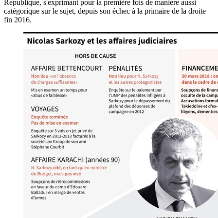
République, s'exprimant pour la première fois de manière aussi
catégorique sur le sujet, depuis son échec à la primaire de la droite
fin 2016.