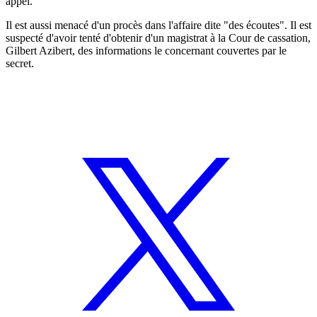
appel.
Il est aussi menacé d'un procès dans l'affaire dite "des écoutes". Il est
suspecté d'avoir tenté d'obtenir d'un magistrat à la Cour de cassation,
Gilbert Azibert, des informations le concernant couvertes par le
secret.