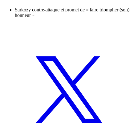
Sarkozy contre-attaque et promet de « faire triompher (son)
honneur »