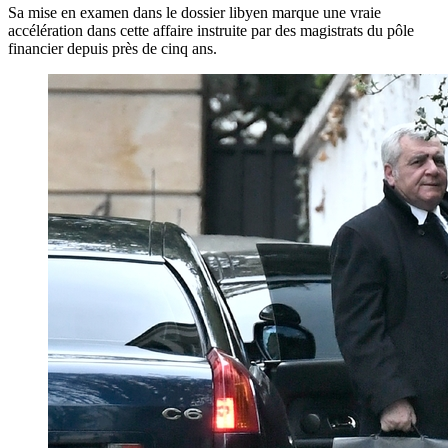
Sa mise en examen dans le dossier libyen marque une vraie
accélération dans cette affaire instruite par des magistrats du pôle
financier depuis près de cinq ans.