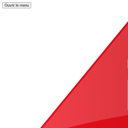
Ouvrir le menu