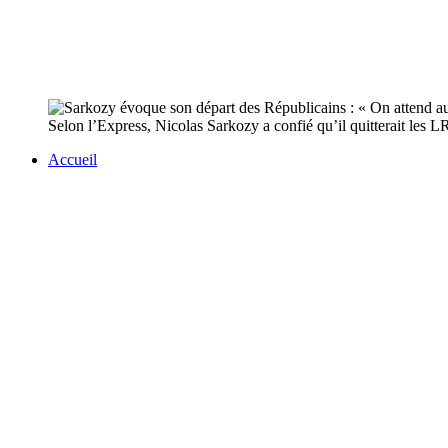
Selon l’Express, Nicolas Sarkozy a confié qu’il quitterait les 
Accueil