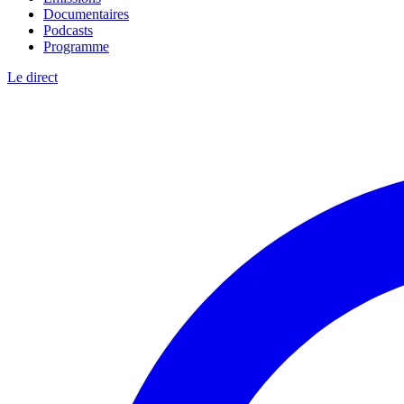
Documentaires
Podcasts
Programme
Le direct