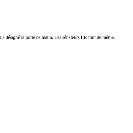
ui a désigné la porte ce matin. Les sénateurs LR font de même.