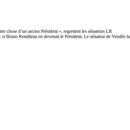
LR si Bruno Retailleau en devenait le Président. Le sénateur de Vendée l