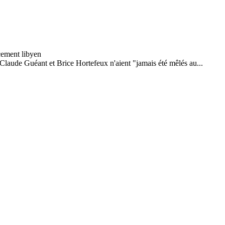
Claude Guéant et Brice Hortefeux n'aient "jamais été mêlés au...