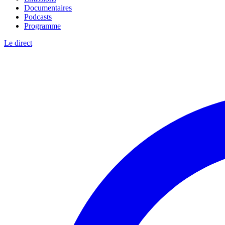
Documentaires
Podcasts
Programme
Le direct