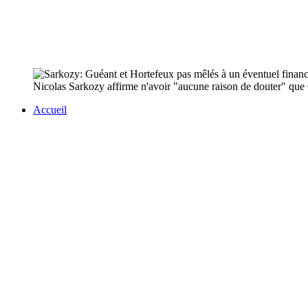
Nicolas Sarkozy affirme n'avoir "aucune raison de douter" que 
Accueil