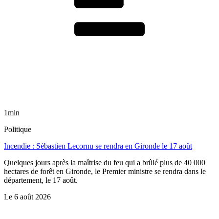
1min
Politique
Incendie : Sébastien Lecornu se rendra en Gironde le 17 août
Quelques jours après la maîtrise du feu qui a brûlé plus de 40 000
hectares de forêt en Gironde, le Premier ministre se rendra dans le
département, le 17 août.
Le
6 août 2026