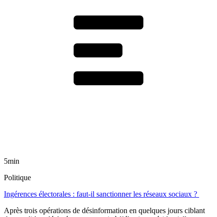
5min
Politique
Ingérences électorales : faut-il sanctionner les réseaux sociaux ?
Après trois opérations de désinformation en quelques jours ciblant