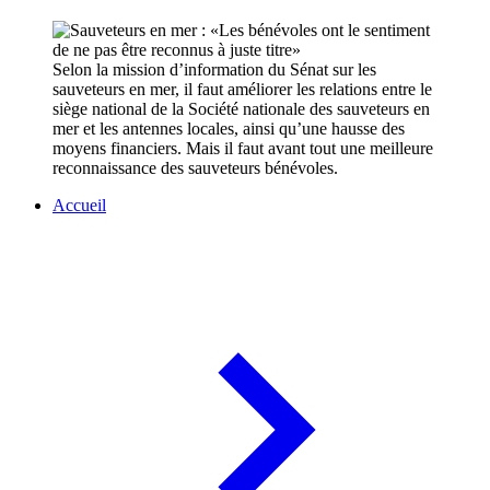
Selon la mission d’information du Sénat sur les
sauveteurs en mer, il faut améliorer les relations entre le
siège national de la Société nationale des sauveteurs en
mer et les antennes locales, ainsi qu’une hausse des
moyens financiers. Mais il faut avant tout une meilleure
reconnaissance des sauveteurs bénévoles.
Accueil