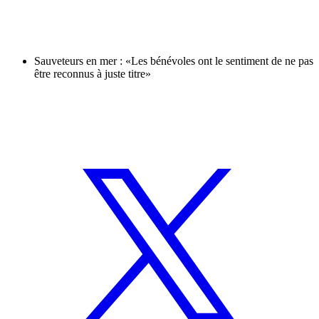
Sauveteurs en mer : «Les bénévoles ont le sentiment de ne pas
être reconnus à juste titre»