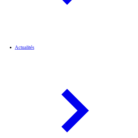
Actualités