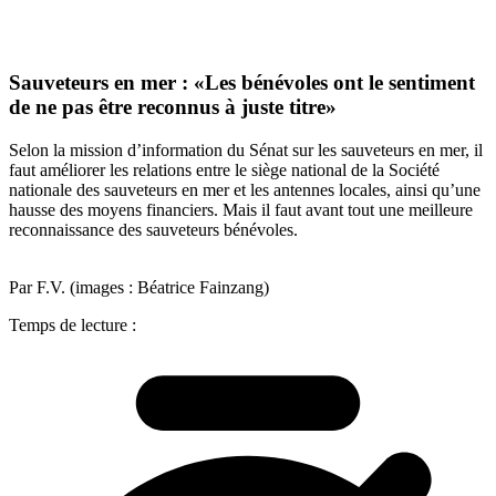
Sauveteurs en mer : «Les bénévoles ont le sentiment
de ne pas être reconnus à juste titre»
Selon la mission d’information du Sénat sur les sauveteurs en mer, il
faut améliorer les relations entre le siège national de la Société
nationale des sauveteurs en mer et les antennes locales, ainsi qu’une
hausse des moyens financiers. Mais il faut avant tout une meilleure
reconnaissance des sauveteurs bénévoles.
Par F.V. (images : Béatrice Fainzang)
Temps de lecture :