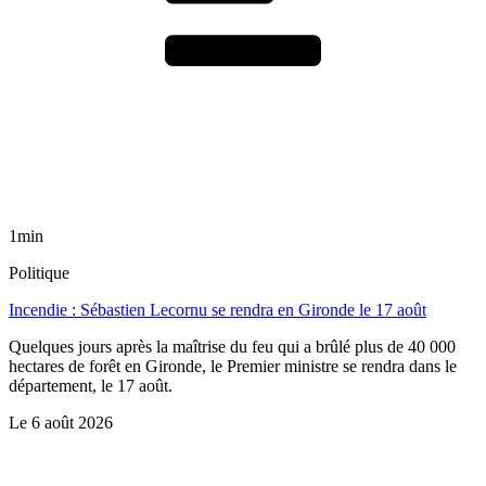
1min
Politique
Incendie : Sébastien Lecornu se rendra en Gironde le 17 août
Quelques jours après la maîtrise du feu qui a brûlé plus de 40 000
hectares de forêt en Gironde, le Premier ministre se rendra dans le
département, le 17 août.
Le
6 août 2026