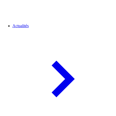
Actualités