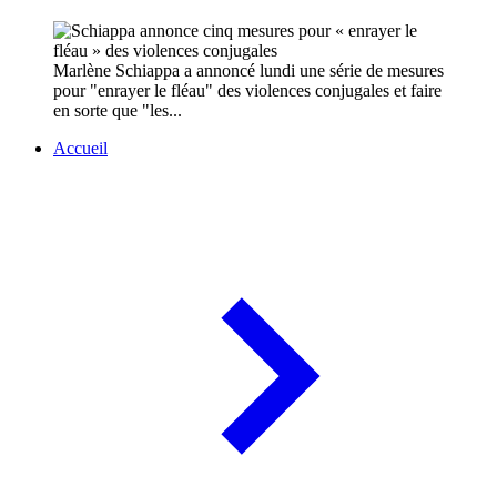
Marlène Schiappa a annoncé lundi une série de mesures
pour "enrayer le fléau" des violences conjugales et faire
en sorte que "les...
Accueil