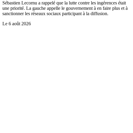
Sébastien Lecornu a rappelé que la lutte contre les ingérences était
une priorité. La gauche appelle le gouvernement à en faire plus et à
sanctionner les réseaux sociaux participant à la diffusion.
Le
6 août 2026