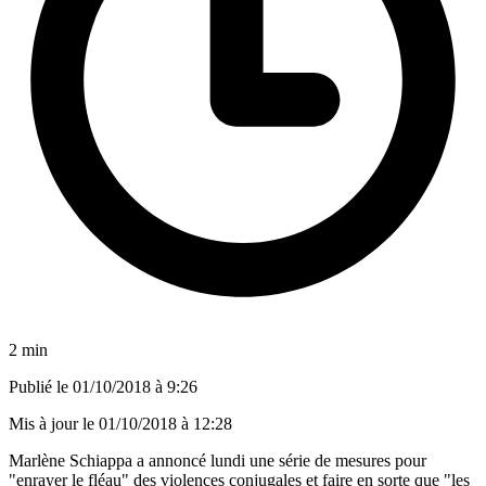
2 min
Publié le
01/10/2018 à 9:26
Mis à jour le
01/10/2018 à 12:28
Marlène Schiappa a annoncé lundi une série de mesures pour
"enrayer le fléau" des violences conjugales et faire en sorte que "les