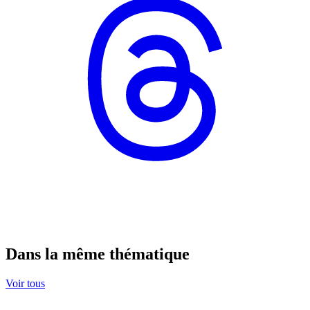
Dans la même thématique
Voir tous