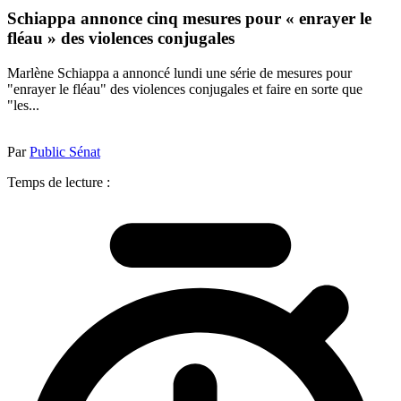
Schiappa annonce cinq mesures pour « enrayer le
fléau » des violences conjugales
Marlène Schiappa a annoncé lundi une série de mesures pour
"enrayer le fléau" des violences conjugales et faire en sorte que
"les...
Par
Public Sénat
Temps de lecture :