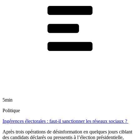
5min
Politique
Ingérences électorales : faut-il sanctionner les réseaux sociaux ?
Après trois opérations de désinformation en quelques jours ciblant
des candidats déclarés ou pressentis à l’élection présidentielle,