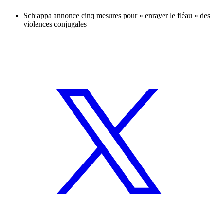
Schiappa annonce cinq mesures pour « enrayer le fléau » des
violences conjugales