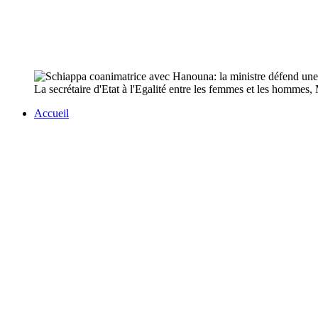
La secrétaire d'Etat à l'Egalité entre les femmes et les hommes,
Accueil