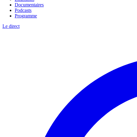
Documentaires
Podcasts
Programme
Le direct