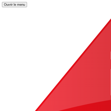
Ouvrir le menu