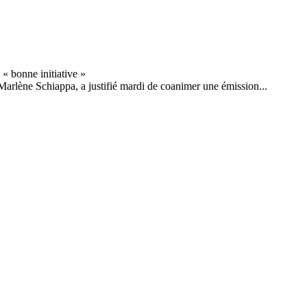
 Marlène Schiappa, a justifié mardi de coanimer une émission...