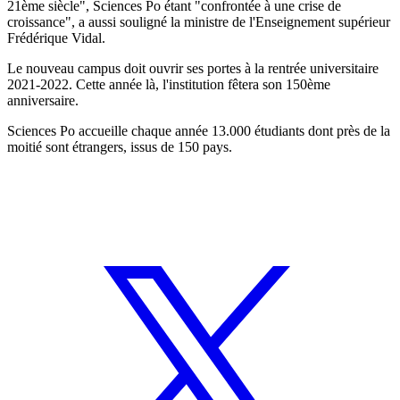
21ème siècle", Sciences Po étant "confrontée à une crise de
croissance", a aussi souligné la ministre de l'Enseignement supérieur
Frédérique Vidal.
Le nouveau campus doit ouvrir ses portes à la rentrée universitaire
2021-2022. Cette année là, l'institution fêtera son 150ème
anniversaire.
Sciences Po accueille chaque année 13.000 étudiants dont près de la
moitié sont étrangers, issus de 150 pays.