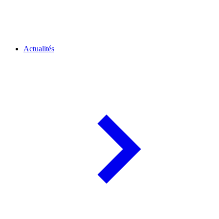
Actualités