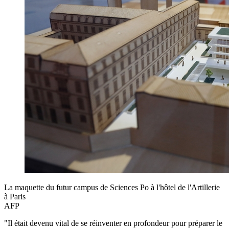
La maquette du futur campus de Sciences Po à l'hôtel de l'Artillerie
à Paris
AFP
"Il était devenu vital de se réinventer en profondeur pour préparer le