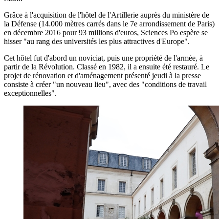
Grâce à l'acquisition de l'hôtel de l'Artillerie auprès du ministère de
la Défense (14.000 mètres carrés dans le 7e arrondissement de Paris)
en décembre 2016 pour 93 millions d'euros, Sciences Po espère se
hisser "au rang des universités les plus attractives d'Europe".
Cet hôtel fut d'abord un noviciat, puis une propriété de l'armée, à
partir de la Révolution. Classé en 1982, il a ensuite été restauré. Le
projet de rénovation et d'aménagement présenté jeudi à la presse
consiste à créer "un nouveau lieu", avec des "conditions de travail
exceptionnelles".