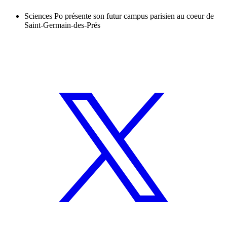
Sciences Po présente son futur campus parisien au coeur de
Saint-Germain-des-Prés