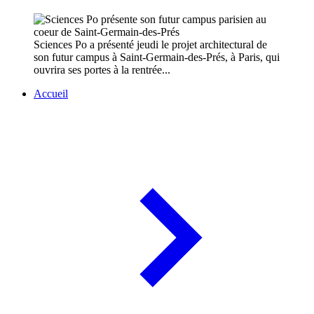
Sciences Po a présenté jeudi le projet architectural de
son futur campus à Saint-Germain-des-Prés, à Paris, qui
ouvrira ses portes à la rentrée...
Accueil