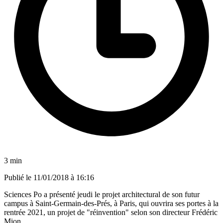
3 min
Publié le
11/01/2018 à 16:16
Sciences Po a présenté jeudi le projet architectural de son futur
campus à Saint-Germain-des-Prés, à Paris, qui ouvrira ses portes à la
rentrée 2021, un projet de "réinvention" selon son directeur Frédéric
Mion.