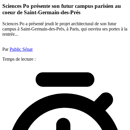
Sciences Po présente son futur campus parisien au
coeur de Saint-Germain-des-Prés
Sciences Po a présenté jeudi le projet architectural de son futur
campus à Saint-Germain-des-Prés, à Paris, qui ouvrira ses portes à la
rentrée...
Par
Public Sénat
Temps de lecture :