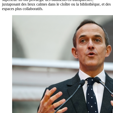
juxtaposant des lieux calmes dans le cloître ou la bibliothèque, et des
espaces plus collaboratifs.