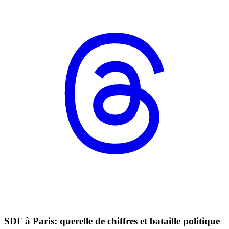
SDF à Paris: querelle de chiffres et bataille politique