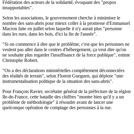
Fédération des acteurs de la solidarité, évoquant des "propos
insupportables".
Selon les associations, le gouvernement cherche à minimiser le
nombre des sans-abris pour mieux coller à la promesse d'Emmanuel
Macron faite en juillet selon laquelle il n'y aurait plus "personne
dans les rues, dans les bois, d'ici la fin de l'année".
"Si on commence à dire que le problème, c'est que les personnes ne
veulent pas aller dans le centres d'hébergement, ça veut dire qu'on
ne souhaite plus regarder l'insuffisance de la force publique", estime
Christophe Robert.
"On a des déclarations ministérielles complètement déconnectées
des réalités de terrain", selon Florent Gueguen, qui déplore "une
instrumentalisation politique de la situation des sans-abris".
Pour François Ravier, secrétaire général de la préfecture de la région
Ile-de-France, cette bataille des chiffres "montre bien qu'il y a un
problème de méthodologie" à résoudre avant de lancer une
quelconque opération de comptage des personnes à la rue.