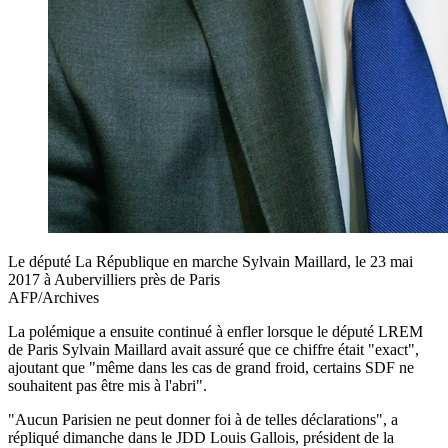
Le député La République en marche Sylvain Maillard, le 23 mai
2017 à Aubervilliers près de Paris
AFP/Archives
La polémique a ensuite continué à enfler lorsque le député LREM
de Paris Sylvain Maillard avait assuré que ce chiffre était "exact",
ajoutant que "même dans les cas de grand froid, certains SDF ne
souhaitent pas être mis à l'abri".
"Aucun Parisien ne peut donner foi à de telles déclarations", a
répliqué dimanche dans le JDD Louis Gallois, président de la