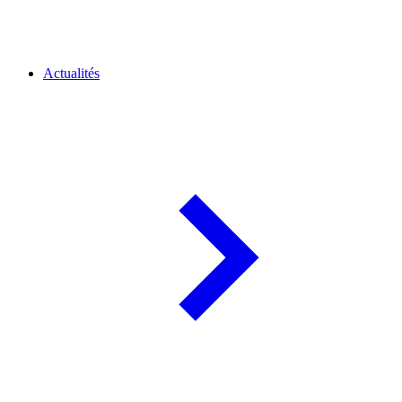
Actualités