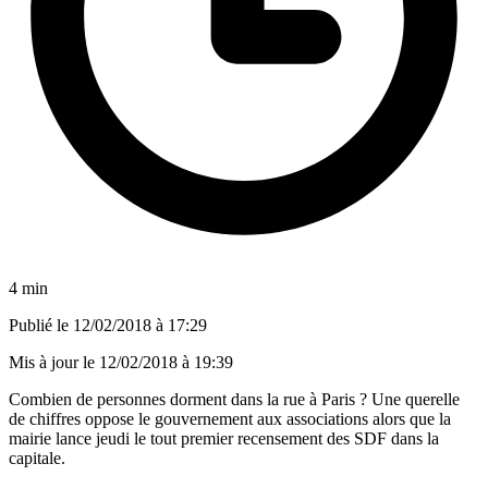
4 min
Publié le
12/02/2018 à 17:29
Mis à jour le
12/02/2018 à 19:39
Combien de personnes dorment dans la rue à Paris ? Une querelle
de chiffres oppose le gouvernement aux associations alors que la
mairie lance jeudi le tout premier recensement des SDF dans la
capitale.