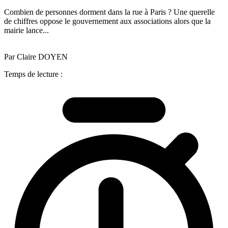
Combien de personnes dorment dans la rue à Paris ? Une querelle
de chiffres oppose le gouvernement aux associations alors que la
mairie lance...
Par Claire DOYEN
Temps de lecture :