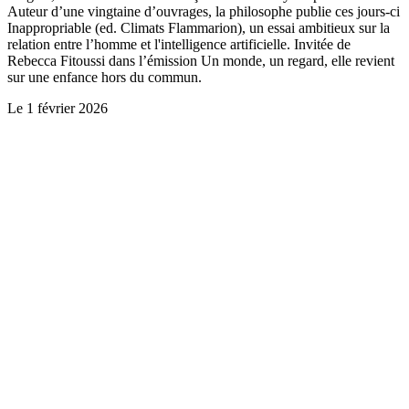
Auteur d’une vingtaine d’ouvrages, la philosophe publie ces jours-ci
Inappropriable (ed. Climats Flammarion), un essai ambitieux sur la
relation entre l’homme et l'intelligence artificielle. Invitée de
Rebecca Fitoussi dans l’émission Un monde, un regard, elle revient
sur une enfance hors du commun.
Le
1 février 2026