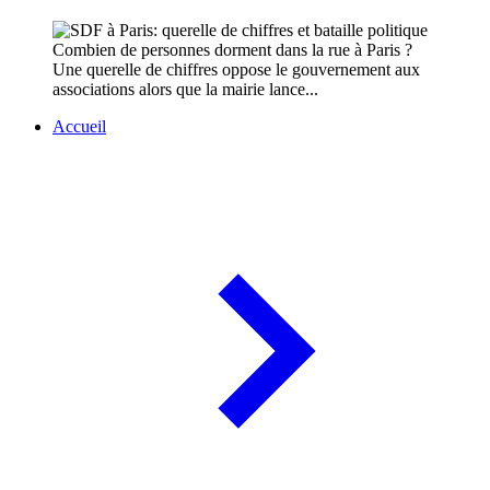
Combien de personnes dorment dans la rue à Paris ?
Une querelle de chiffres oppose le gouvernement aux
associations alors que la mairie lance...
Accueil