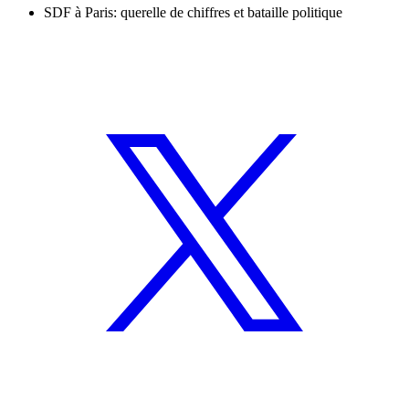
SDF à Paris: querelle de chiffres et bataille politique