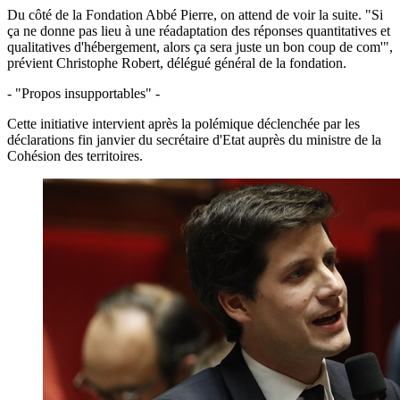
Du côté de la Fondation Abbé Pierre, on attend de voir la suite. "Si
ça ne donne pas lieu à une réadaptation des réponses quantitatives et
qualitatives d'hébergement, alors ça sera juste un bon coup de com'",
prévient Christophe Robert, délégué général de la fondation.
- "Propos insupportables" -
Cette initiative intervient après la polémique déclenchée par les
déclarations fin janvier du secrétaire d'Etat auprès du ministre de la
Cohésion des territoires.