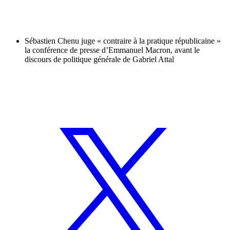
Sébastien Chenu juge « contraire à la pratique républicaine »
la conférence de presse d’Emmanuel Macron, avant le
discours de politique générale de Gabriel Attal