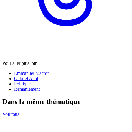
Pour aller plus loin
Emmanuel Macron
Gabriel Attal
Politique
Remaniement
Dans la même thématique
Voir tous