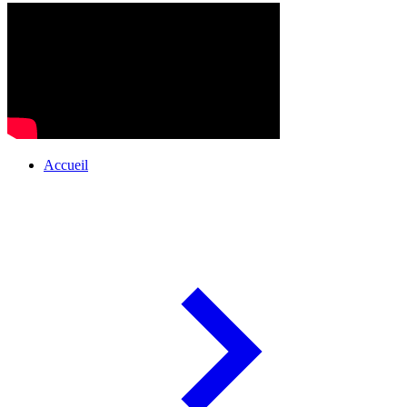
Accueil