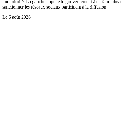
une priorité. La gauche appelle le gouvernement à en faire plus et à
sanctionner les réseaux sociaux participant à la diffusion.
Le
6 août 2026