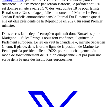
dimanche. La liste menée par Jordan Bardella, le président du RN
est donnée en tête avec 28,5 % des voix contre 18 % pour la liste
Renaissance. Un sondage publié au moment où Marine Le Pen et
Jordan Bardella annonçaient dans le Journal Du Dimanche que si
elle est élue présidente de la République en 2027, lui serait Premier
ministre.
Dans ce cas-là, le député européen quitterait donc Bruxelles pour
Matignon. « Si les Français nous font confiance, il quittera le
Parlement européen. Le jeu en vaut la chandelle », martèle Sébastien
Chenu. Il plaide, dans la droite ligne de la position de Marine Le
Pen depuis la présidentielle de 2022, pour un « changement du
mode de fonctionnement de l’Union européenne » et pas pour une
sortie de la France des institutions européennes.