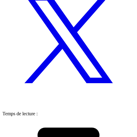
Temps de lecture :