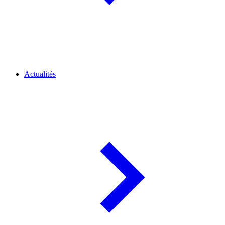
Actualités