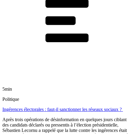
5min
Politique
Ingérences électorales : faut-il sanctionner les réseaux sociaux ?
Après trois opérations de désinformation en quelques jours ciblant
des candidats déclarés ou pressentis à l’élection présidentielle,
Sébastien Lecornu a rappelé que la lutte contre les ingérences était