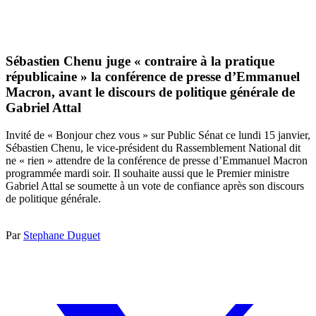
Sébastien Chenu juge « contraire à la pratique
républicaine » la conférence de presse d’Emmanuel
Macron, avant le discours de politique générale de
Gabriel Attal
Invité de « Bonjour chez vous » sur Public Sénat ce lundi 15 janvier,
Sébastien Chenu, le vice-président du Rassemblement National dit
ne « rien » attendre de la conférence de presse d’Emmanuel Macron
programmée mardi soir. Il souhaite aussi que le Premier ministre
Gabriel Attal se soumette à un vote de confiance après son discours
de politique générale.
Par
Stephane Duguet