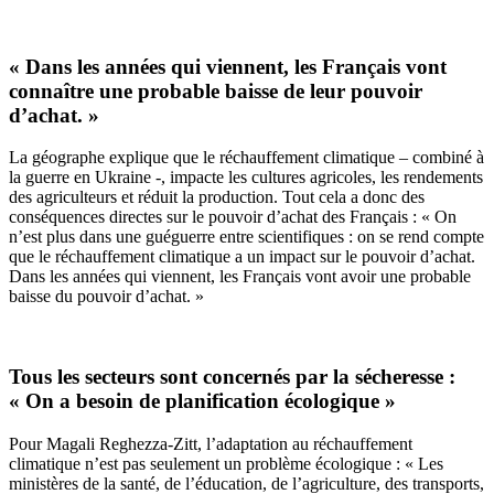
« Dans les années qui viennent, les Français vont
connaître une probable baisse de leur pouvoir
d’achat. »
La géographe explique que le réchauffement climatique – combiné à
la guerre en Ukraine -, impacte les cultures agricoles, les rendements
des agriculteurs et réduit la production. Tout cela a donc des
conséquences directes sur le pouvoir d’achat des Français : « On
n’est plus dans une guéguerre entre scientifiques : on se rend compte
que le réchauffement climatique a un impact sur le pouvoir d’achat.
Dans les années qui viennent, les Français vont avoir une probable
baisse du pouvoir d’achat. »
Tous les secteurs sont concernés par la sécheresse :
« On a besoin de planification écologique »
Pour Magali Reghezza-Zitt, l’adaptation au réchauffement
climatique n’est pas seulement un problème écologique : « Les
ministères de la santé, de l’éducation, de l’agriculture, des transports,