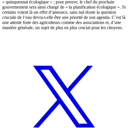
« quinquennat écologique » ; pour preuve, le chef du prochain
gouvernement sera ainsi chargé de « la planification écologique ». Si
certains voient là un effet d’annonce, sans nul doute la question
cruciale de l’eau devra-t-elle être une priorité de son agenda. C’est là
une attente forte des agriculteurs comme des associations et, d’une
manière générale, un sujet de plus en plus crucial pour les citoyens.