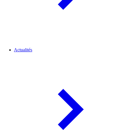
Actualités