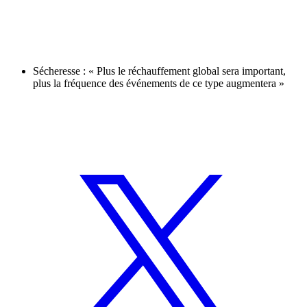
Sécheresse : « Plus le réchauffement global sera important,
plus la fréquence des événements de ce type augmentera »