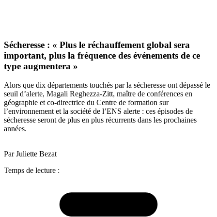
Sécheresse : « Plus le réchauffement global sera
important, plus la fréquence des événements de ce
type augmentera »
Alors que dix départements touchés par la sécheresse ont dépassé le
seuil d’alerte, Magali Reghezza-Zitt, maître de conférences en
géographie et co-directrice du Centre de formation sur
l’environnement et la société de l’ENS alerte : ces épisodes de
sécheresse seront de plus en plus récurrents dans les prochaines
années.
Par Juliette Bezat
Temps de lecture :