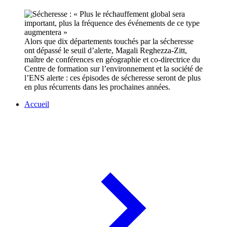
Alors que dix départements touchés par la sécheresse
ont dépassé le seuil d’alerte, Magali Reghezza-Zitt,
maître de conférences en géographie et co-directrice du
Centre de formation sur l’environnement et la société de
l’ENS alerte : ces épisodes de sécheresse seront de plus
en plus récurrents dans les prochaines années.
Accueil