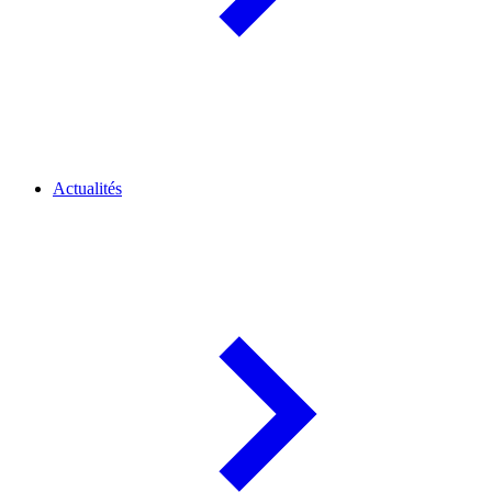
Actualités