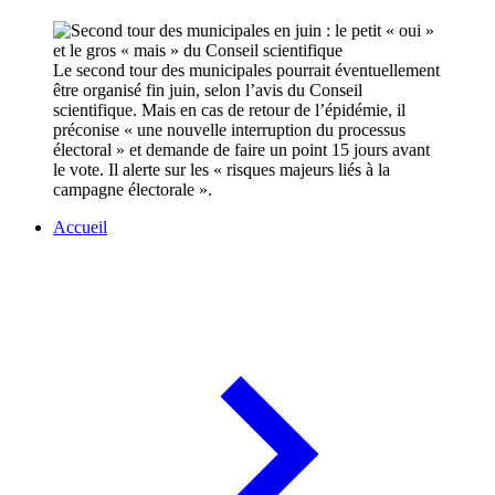
Le second tour des municipales pourrait éventuellement
être organisé fin juin, selon l’avis du Conseil
scientifique. Mais en cas de retour de l’épidémie, il
préconise « une nouvelle interruption du processus
électoral » et demande de faire un point 15 jours avant
le vote. Il alerte sur les « risques majeurs liés à la
campagne électorale ».
Accueil