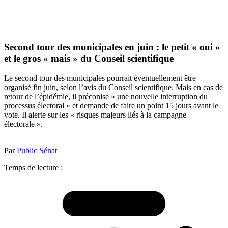
Second tour des municipales en juin : le petit « oui »
et le gros « mais » du Conseil scientifique
Le second tour des municipales pourrait éventuellement être
organisé fin juin, selon l’avis du Conseil scientifique. Mais en cas de
retour de l’épidémie, il préconise « une nouvelle interruption du
processus électoral » et demande de faire un point 15 jours avant le
vote. Il alerte sur les « risques majeurs liés à la campagne
électorale ».
Par
Public Sénat
Temps de lecture :