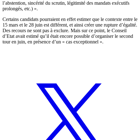
l’abstention, sincérité du scrutin, légitimité des mandats exécutifs
prolongés, etc.) ».
Certains candidats pourraient en effet estimer que le contexte entre le
15 mars et le 28 juin est différent, et ainsi créer une rupture d’égalité.
Des recours ne sont pas à exclure. Mais sur ce point, le Conseil
d’Etat avait estimé qu’il était encore possible d’organiser le second
tour en juin, en présence d’un « cas exceptionnel ».