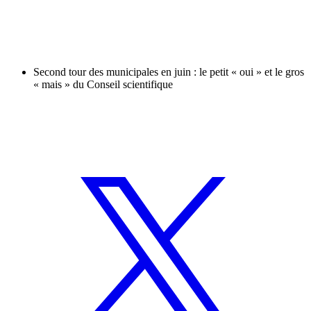
Second tour des municipales en juin : le petit « oui » et le gros
« mais » du Conseil scientifique