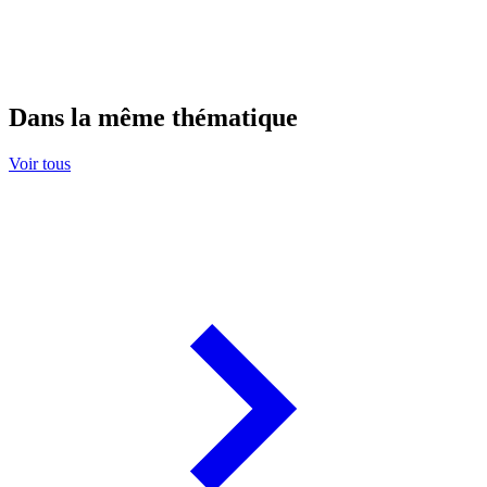
Dans la même thématique
Voir tous