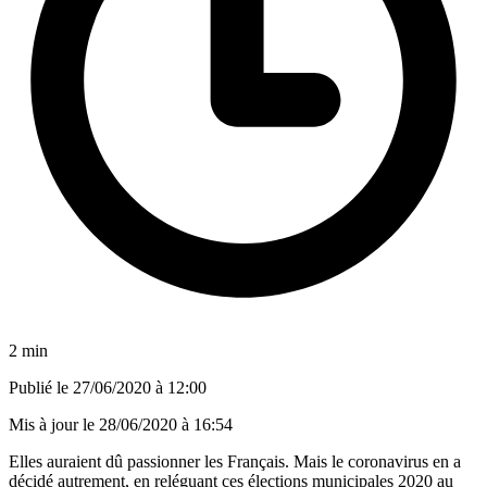
2 min
Publié le
27/06/2020 à 12:00
Mis à jour le
28/06/2020 à 16:54
Elles auraient dû passionner les Français. Mais le coronavirus en a
décidé autrement, en reléguant ces élections municipales 2020 au