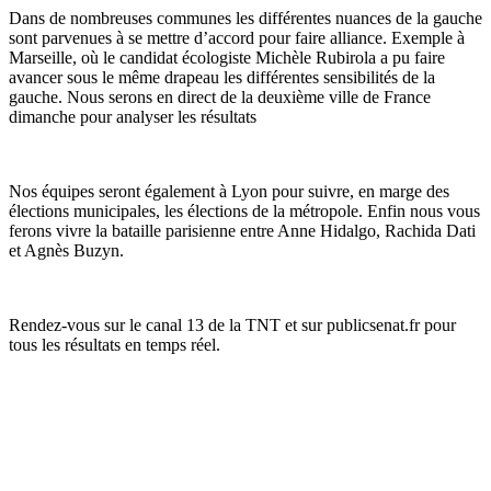
Dans de nombreuses communes les différentes nuances de la gauche
sont parvenues à se mettre d’accord pour faire alliance. Exemple à
Marseille, où le candidat écologiste Michèle Rubirola a pu faire
avancer sous le même drapeau les différentes sensibilités de la
gauche. Nous serons en direct de la deuxième ville de France
dimanche pour analyser les résultats
Nos équipes seront également à Lyon pour suivre, en marge des
élections municipales, les élections de la métropole. Enfin nous vous
ferons vivre la bataille parisienne entre Anne Hidalgo, Rachida Dati
et Agnès Buzyn.
Rendez-vous sur le canal 13 de la TNT et sur
publicsenat.fr
pour
tous les résultats en temps réel.