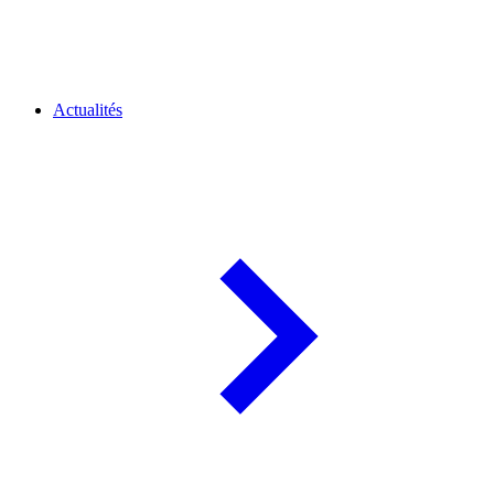
Actualités