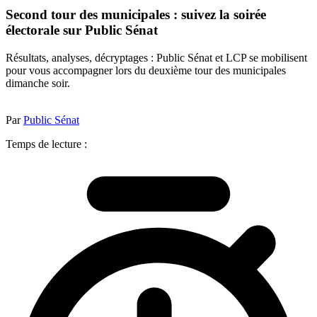
Second tour des municipales : suivez la soirée
électorale sur Public Sénat
Résultats, analyses, décryptages : Public Sénat et LCP se mobilisent
pour vous accompagner lors du deuxième tour des municipales
dimanche soir.
Par
Public Sénat
Temps de lecture :