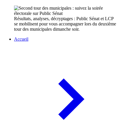
Résultats, analyses, décryptages : Public Sénat et LCP
se mobilisent pour vous accompagner lors du deuxième
tour des municipales dimanche soir.
Accueil