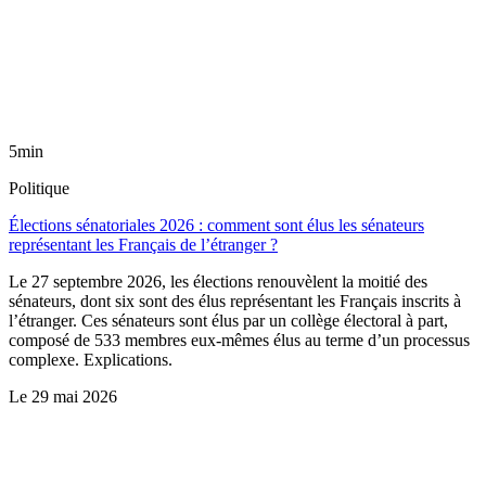
5min
Politique
Élections sénatoriales 2026 : comment sont élus les sénateurs
représentant les Français de l’étranger ?
Le 27 septembre 2026, les élections renouvèlent la moitié des
sénateurs, dont six sont des élus représentant les Français inscrits à
l’étranger. Ces sénateurs sont élus par un collège électoral à part,
composé de 533 membres eux-mêmes élus au terme d’un processus
complexe. Explications.
Le
29 mai 2026