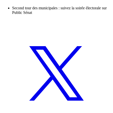
Second tour des municipales : suivez la soirée électorale sur
Public Sénat