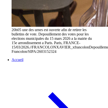
20h05 une des urnes est ouverte afin de retirer les
bulletins de vote. Depouillement des votes pour les
elections municipales du 15 mars 2026 a la mairie du
15e arrondissement a Paris. Paris, FRANCE-
15/03/2026.//FRANCOLONXAVIER_xfrancolonDepouillement
Francolon/SIPA/2603152324
Accueil