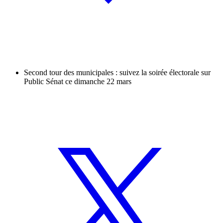
Second tour des municipales : suivez la soirée électorale sur
Public Sénat ce dimanche 22 mars