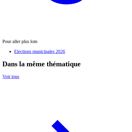
Pour aller plus loin
Elections municipales 2026
Dans la même thématique
Voir tous