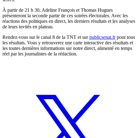
À partir de 21 h 30, Adeline François et Thomas Hugues
présenteront la seconde partie de ces soirées électorales. Avec les
réactions des politiques en direct, les derniers résultats et les analyses
de leurs invités en plateau.
Rendez-vous sur le canal 8 de la TNT et sur
publicsenat.fr
pour tous
les résultats. Vous y retrouverez une carte interactive des résultats et
les toutes dernières informations sur notre direct, alimenté en temps
réel par les journalistes de la rédaction.