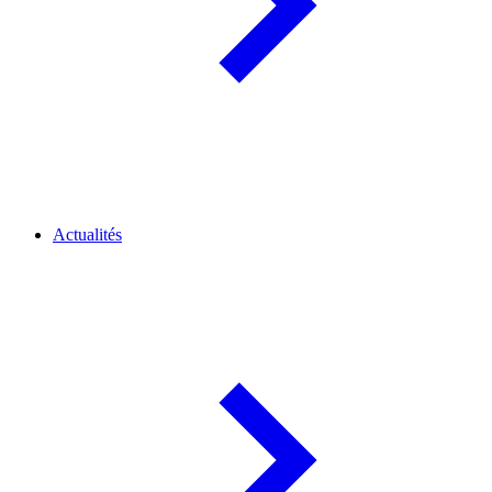
Actualités