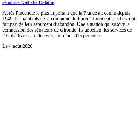
sénatrice Nathalie Delattre
Après l’incendie le plus important que la France ait connu depuis
1949, les habitants de la commune du Porge, durement touchés, ont
fait part de leur sentiment d’abandon. Une situation qui suscite la
compassion des sénateurs de Gironde. Ils appellent les services de
l’Etat à livrer, au plus vite, un retour d’expérience.
Le
4 août 2026