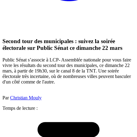
Second tour des municipales : suivez la soirée
électorale sur Public Sénat ce dimanche 22 mars
Public Sénat s’associe à LCP- Assemblée nationale pour vous faire
vivre les résultats du second tour des municipales, ce dimanche 22
mars, à partir de 19h30, sur le canal 8 de la TNT. Une soirée
électorale très incertaine, où de nombreuses villes peuvent basculer
d'un côté comme de l'autre.
Par
Christian Mouly
Temps de lecture :