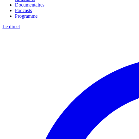
Documentaires
Podcasts
Programme
Le direct