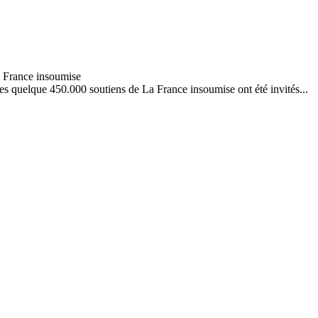
es quelque 450.000 soutiens de La France insoumise ont été invités...