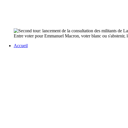
Entre voter pour Emmanuel Macron, voter blanc ou s'abstenir, l
Accueil