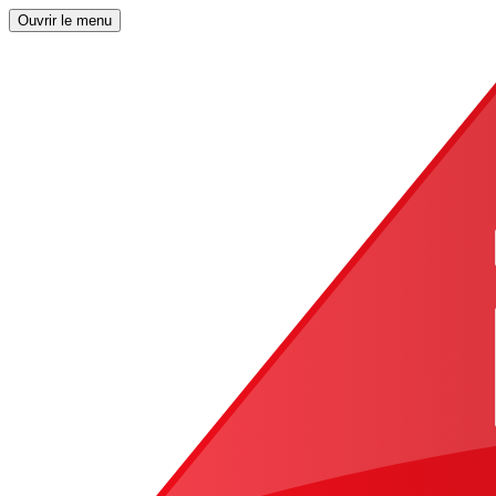
Ouvrir le menu