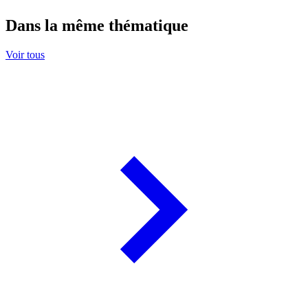
Dans la même thématique
Voir tous