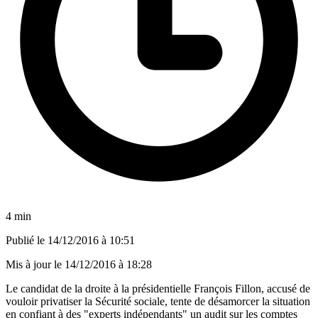
4 min
Publié le
14/12/2016 à 10:51
Mis à jour le
14/12/2016 à 18:28
Le candidat de la droite à la présidentielle François Fillon, accusé de
vouloir privatiser la Sécurité sociale, tente de désamorcer la situation
en confiant à des "experts indépendants" un audit sur les comptes