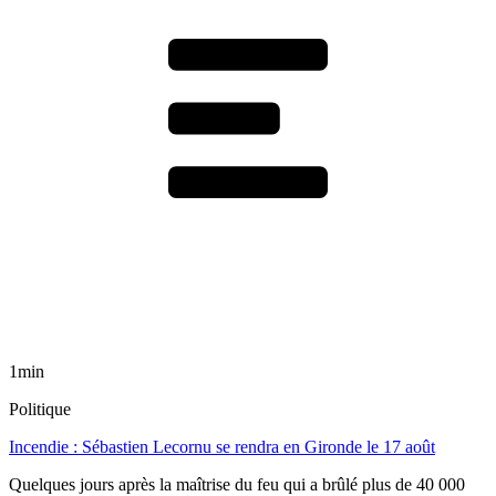
1min
Politique
Incendie : Sébastien Lecornu se rendra en Gironde le 17 août
Quelques jours après la maîtrise du feu qui a brûlé plus de 40 000