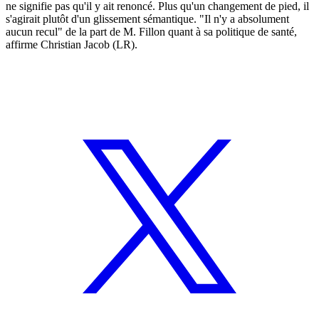
ne signifie pas qu'il y ait renoncé. Plus qu'un changement de pied, il
s'agirait plutôt d'un glissement sémantique. "Il n'y a absolument
aucun recul" de la part de M. Fillon quant à sa politique de santé,
affirme Christian Jacob (LR).