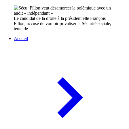
Le candidat de la droite à la présidentielle François
Fillon, accusé de vouloir privatiser la Sécurité sociale,
tente de...
Accueil