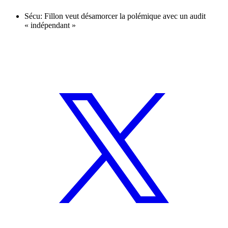
Sécu: Fillon veut désamorcer la polémique avec un audit
« indépendant »