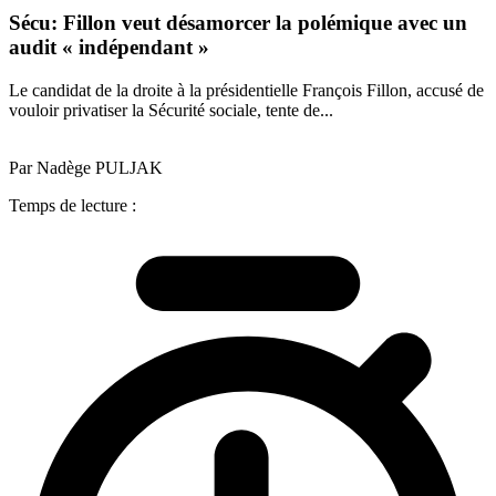
Sécu: Fillon veut désamorcer la polémique avec un
audit « indépendant »
Le candidat de la droite à la présidentielle François Fillon, accusé de
vouloir privatiser la Sécurité sociale, tente de...
Par Nadège PULJAK
Temps de lecture :