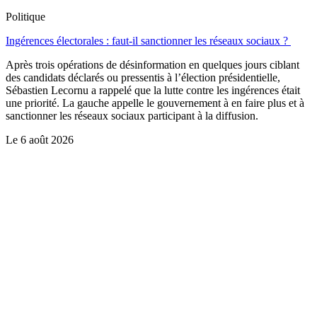
Politique
Ingérences électorales : faut-il sanctionner les réseaux sociaux ?
Après trois opérations de désinformation en quelques jours ciblant
des candidats déclarés ou pressentis à l’élection présidentielle,
Sébastien Lecornu a rappelé que la lutte contre les ingérences était
une priorité. La gauche appelle le gouvernement à en faire plus et à
sanctionner les réseaux sociaux participant à la diffusion.
Le
6 août 2026