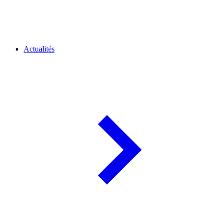
Actualités