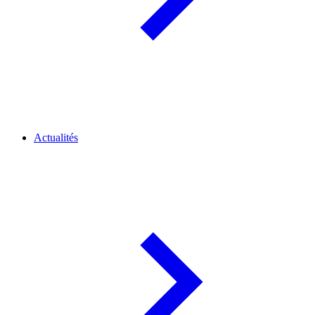
Actualités