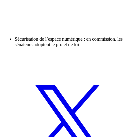
Sécurisation de l’espace numérique : en commission, les
sénateurs adoptent le projet de loi