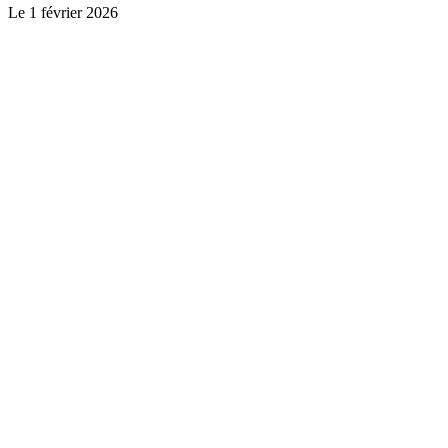
Le
1 février 2026