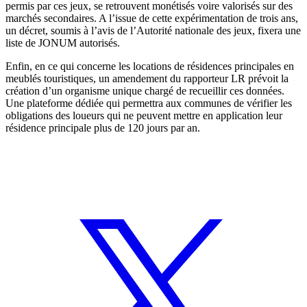
permis par ces jeux, se retrouvent monétisés voire valorisés sur des
marchés secondaires. A l’issue de cette expérimentation de trois ans,
un décret, soumis à l’avis de l’Autorité nationale des jeux, fixera une
liste de JONUM autorisés.
Enfin, en ce qui concerne les locations de résidences principales en
meublés touristiques, un amendement du rapporteur LR prévoit la
création d’un organisme unique chargé de recueillir ces données.
Une plateforme dédiée qui permettra aux communes de vérifier les
obligations des loueurs qui ne peuvent mettre en application leur
résidence principale plus de 120 jours par an.