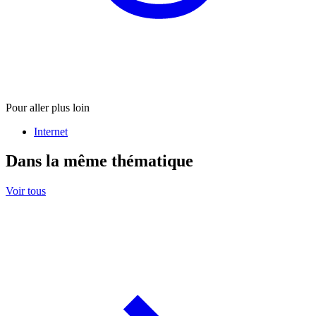
Pour aller plus loin
Internet
Dans la même thématique
Voir tous