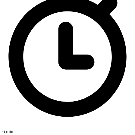
6 min