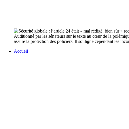
Auditionné par les sénateurs sur le texte au cœur de la polémique 
assure la protection des policiers. Il souligne cependant les inc
Accueil