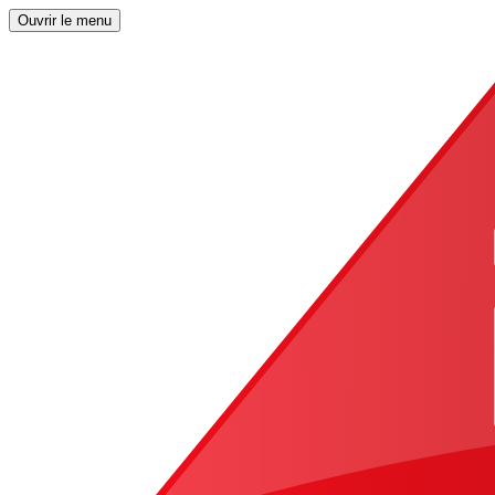
Ouvrir le menu