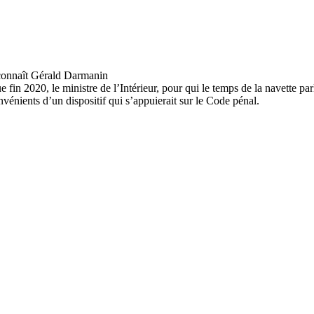
fin 2020, le ministre de l’Intérieur, pour qui le temps de la navette parle
onvénients d’un dispositif qui s’appuierait sur le Code pénal.