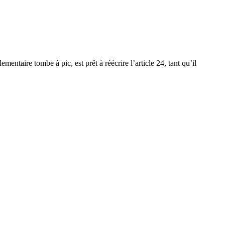
mentaire tombe à pic, est prêt à réécrire l’article 24, tant qu’il