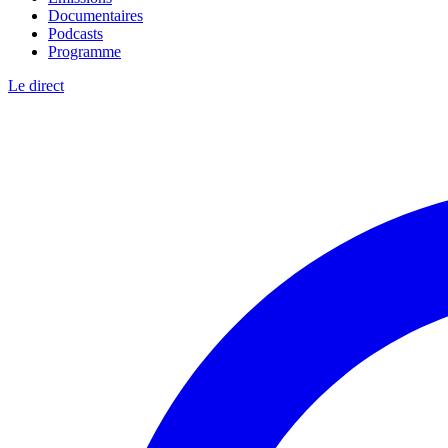
Documentaires
Podcasts
Programme
Le direct