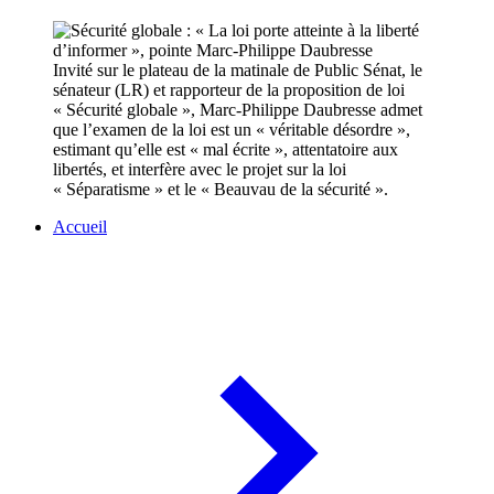
Invité sur le plateau de la matinale de Public Sénat, le
sénateur (LR) et rapporteur de la proposition de loi
« Sécurité globale », Marc-Philippe Daubresse admet
que l’examen de la loi est un « véritable désordre »,
estimant qu’elle est « mal écrite », attentatoire aux
libertés, et interfère avec le projet sur la loi
« Séparatisme » et le « Beauvau de la sécurité ».
Accueil