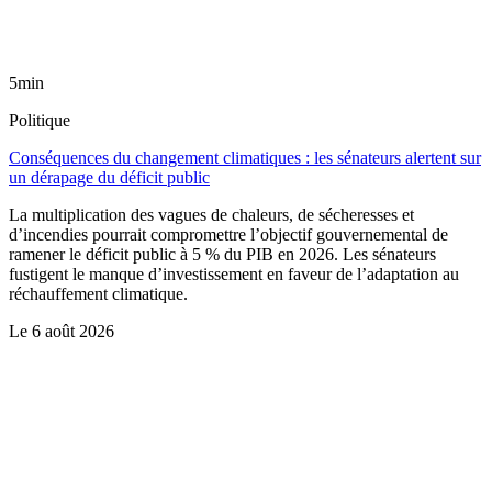
5min
Politique
Conséquences du changement climatiques : les sénateurs alertent sur
un dérapage du déficit public
La multiplication des vagues de chaleurs, de sécheresses et
d’incendies pourrait compromettre l’objectif gouvernemental de
ramener le déficit public à 5 % du PIB en 2026. Les sénateurs
fustigent le manque d’investissement en faveur de l’adaptation au
réchauffement climatique.
Le
6 août 2026