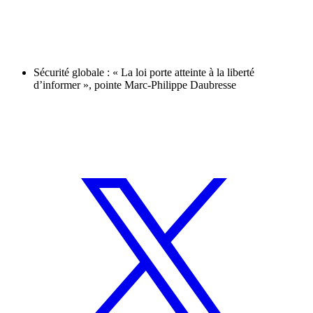
Sécurité globale : « La loi porte atteinte à la liberté
d’informer », pointe Marc-Philippe Daubresse