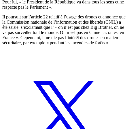
Pour lui, « le Président de la République va dans tous les sens et ne
respecte pas le Parlement ».
Il poursuit sur l’article 22 relatif à l’usage des drones et annonce que
la Commission nationale de l’information et des libertés (CNIL) a
été saisie, s’exclamant que l’ «
on n’est pas chez Big Brother, on ne
va pas surveiller tout le monde. On n’est pas en Chine ici, on est en
France »
. Cependant, il ne nie pas l’intérêt des drones en matière
sécuritaire, par exemple « pendant les incendies de forêts ».