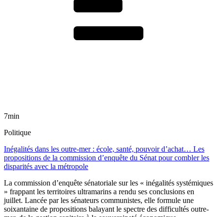
7min
Politique
Inégalités dans les outre-mer : école, santé, pouvoir d’achat… Les
propositions de la commission d’enquête du Sénat pour combler les
disparités avec la métropole
La commission d’enquête sénatoriale sur les « inégalités systémiques
» frappant les territoires ultramarins a rendu ses conclusions en
juillet. Lancée par les sénateurs communistes, elle formule une
soixantaine de propositions balayant le spectre des difficultés outre-