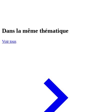
Dans la même thématique
Voir tous