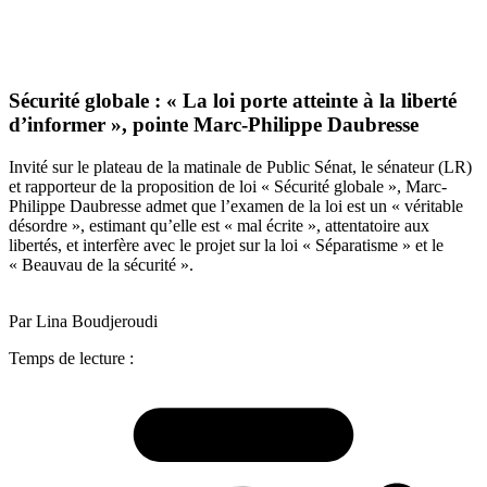
Sécurité globale : « La loi porte atteinte à la liberté
d’informer », pointe Marc-Philippe Daubresse
Invité sur le plateau de la matinale de Public Sénat, le sénateur (LR)
et rapporteur de la proposition de loi « Sécurité globale », Marc-
Philippe Daubresse admet que l’examen de la loi est un « véritable
désordre », estimant qu’elle est « mal écrite », attentatoire aux
libertés, et interfère avec le projet sur la loi « Séparatisme » et le
« Beauvau de la sécurité ».
Par Lina Boudjeroudi
Temps de lecture :