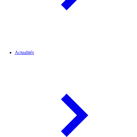
Actualités