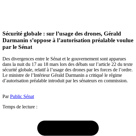
Sécurité globale : sur l’usage des drones, Gérald
Darmanin s’oppose à l’autorisation préalable voulue
par le Sénat
Des divergences entre le Sénat et le gouvernement sont apparues
dans la nuit du 17 au 18 mars lors des débats sur l’article 22 du texte
sécurité globale, relatif à l’usage des drones par les forces de l’ordre.
Le ministre de l’Intérieur Gérald Darmanin a critiqué le régime
d’autorisation préalable introduit par les sénateurs en commission.
Par
Public Sénat
Temps de lecture :