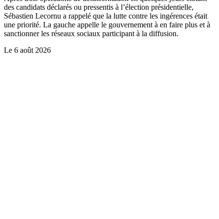
des candidats déclarés ou pressentis à l’élection présidentielle,
Sébastien Lecornu a rappelé que la lutte contre les ingérences était
une priorité. La gauche appelle le gouvernement à en faire plus et à
sanctionner les réseaux sociaux participant à la diffusion.
Le
6 août 2026