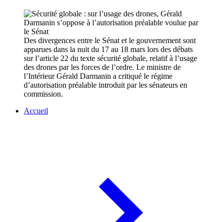
Des divergences entre le Sénat et le gouvernement sont
apparues dans la nuit du 17 au 18 mars lors des débats
sur l’article 22 du texte sécurité globale, relatif à l’usage
des drones par les forces de l’ordre. Le ministre de
l’Intérieur Gérald Darmanin a critiqué le régime
d’autorisation préalable introduit par les sénateurs en
commission.
Accueil