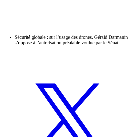
Sécurité globale : sur l’usage des drones, Gérald Darmanin
s’oppose à l’autorisation préalable voulue par le Sénat