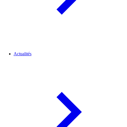
Actualités