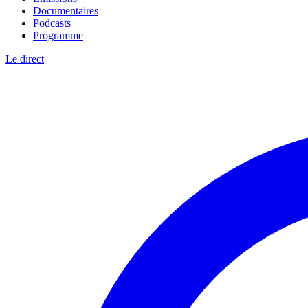
Documentaires
Podcasts
Programme
Le direct