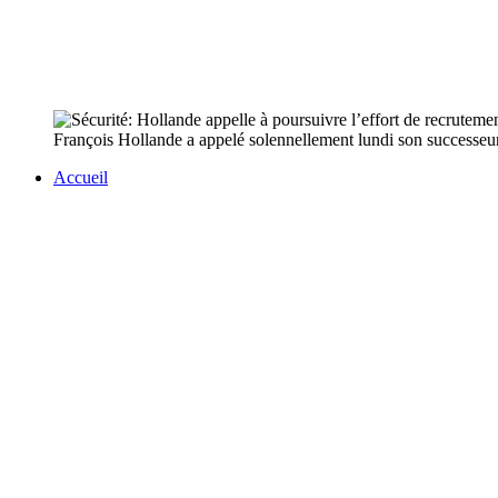
François Hollande a appelé solennellement lundi son successeur 
Accueil