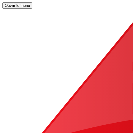
Ouvrir le menu