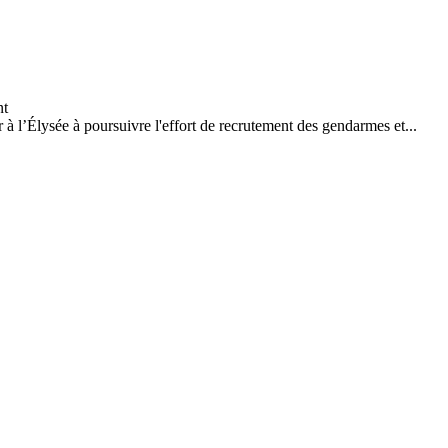
à l’Élysée à poursuivre l'effort de recrutement des gendarmes et...