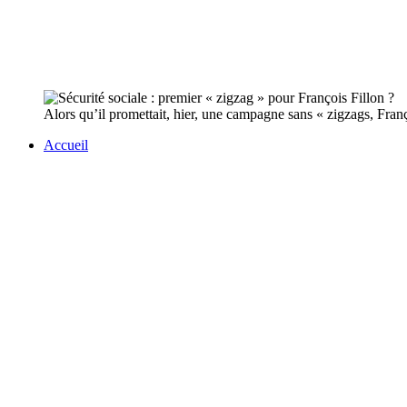
Alors qu’il promettait, hier, une campagne sans « zigzags, Franço
Accueil