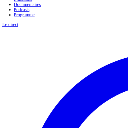
Documentaires
Podcasts
Programme
Le direct