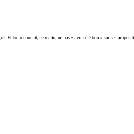
is Fillon reconnait, ce matin, ne pas « avoir été bon » sur ses proposit