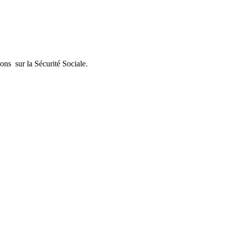
ions sur la Sécurité Sociale.