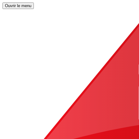
Ouvrir le menu