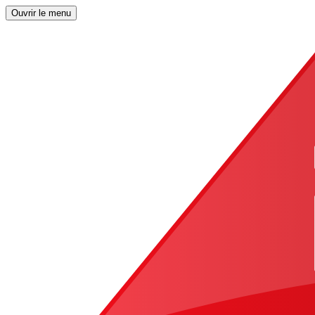
Ouvrir le menu