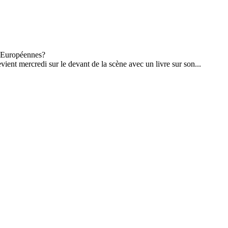
ient mercredi sur le devant de la scène avec un livre sur son...