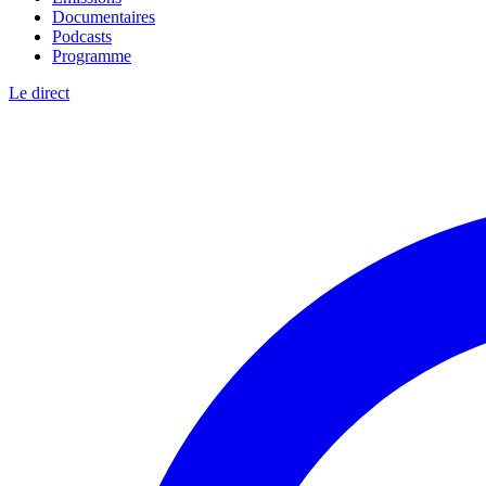
Documentaires
Podcasts
Programme
Le direct