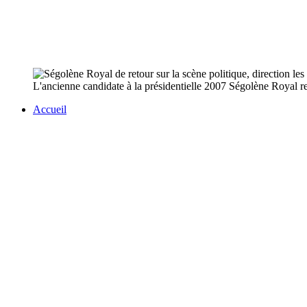
L'ancienne candidate à la présidentielle 2007 Ségolène Royal rev
Accueil