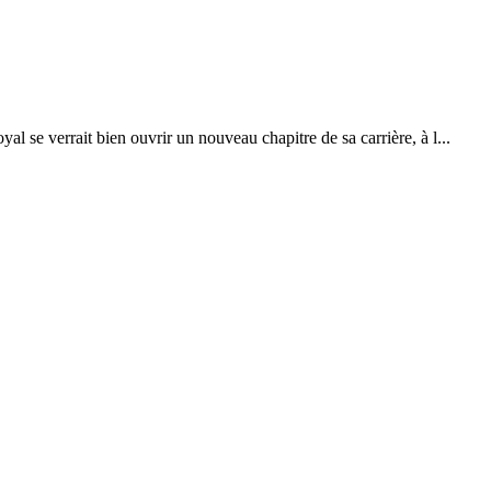
 se verrait bien ouvrir un nouveau chapitre de sa carrière, à l...