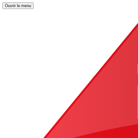
Ouvrir le menu