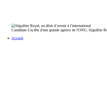
Candidate à la tête d'une grande agence de l'ONU, Ségolène Royal
Accueil